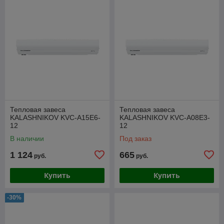
Тепловая завеса
Тепловая завеса
KALASHNIKOV KVC-A15E6-
KALASHNIKOV KVC-A08E3-
12
12
В наличии
Под заказ
1 124
665
руб.
руб.
Купить
Купить
-30%