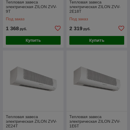
Тепловая завеса
Тепловая завеса
электрическая ZILON ZVV-
электрическая ZILON ZVV-
9T
2E18T
Под заказ
Под заказ
1 368
2 319
руб.
руб.
Купить
Купить
Тепловая завеса
Тепловая завеса
электрическая ZILON ZVV-
электрическая ZILON ZVV-
2E24T
1E6T