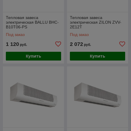
Тепловая завеса
Тепловая завеса
электрическая BALLU BHC-
электрическая ZILON ZVV-
B10T06-PS
2E12T
Под заказ
Под заказ
1 120
2 072
руб.
руб.
Купить
Купить