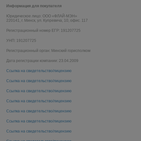
Информация для покупателя
Юридическое лицо:
ООО «ФЛАЙ-МЭН»
220141, г. Минск, ул. Купревича, 10, офис. 117
Регистрационный номер ЕГР: 191207725
УНП: 191207725
Регистрационный орган: Минский горисполком
Дата регистрации компании: 23.04.2009
Ссылка на свидетельство/лицензию
Ссылка на свидетельство/лицензию
Ссылка на свидетельство/лицензию
Ссылка на свидетельство/лицензию
Ссылка на свидетельство/лицензию
Ссылка на свидетельство/лицензию
Ссылка на свидетельство/лицензию