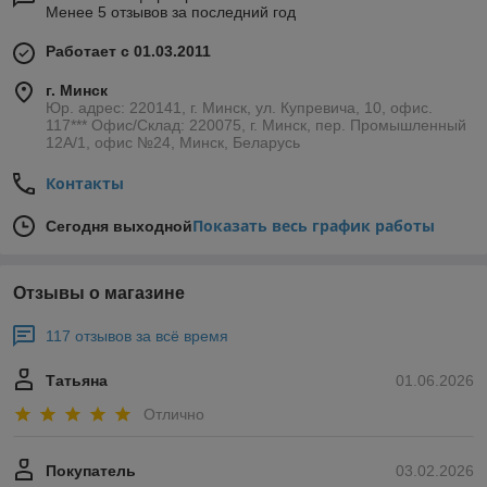
Менее 5 отзывов за последний год
Работает с 01.03.2011
г. Минск
Юр. адрес: 220141, г. Минск, ул. Купревича, 10, офис.
117*** Офис/Склад: 220075, г. Минск, пер. Промышленный
12А/1, офис №24, Минск, Беларусь
Контакты
Показать весь график работы
Сегодня выходной
Отзывы о магазине
117 отзывов за всё время
Татьяна
01.06.2026
Отлично
Покупатель
03.02.2026