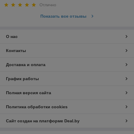
Отлично
Показать все отзывы
О нас
Контакты
Доставка и оплата
График работы
Полная версия сайта
Политика обработки cookies
Сайт создан на платформе Deal.by