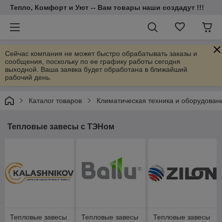
Тепло, Комфорт и Уют -- Вам товары наши создадут !!!
Сейчас компания не может быстро обрабатывать заказы и
сообщения, поскольку по ее графику работы сегодня
выходной. Ваша заявка будет обработана в ближайший
рабочий день.
Каталог товаров
Климатическая техника и оборудован
Тепловые завесы с ТЭНом
Тепловые завесы
Тепловые завесы
Тепловые завесы