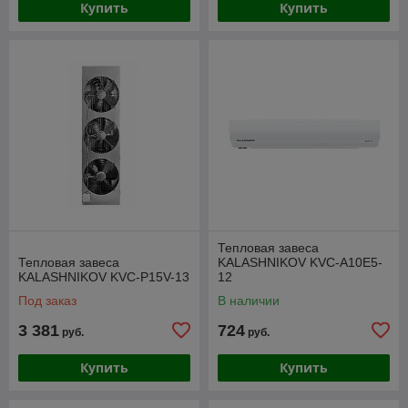
Купить
Купить
Тепловая завеса
Тепловая завеса
KALASHNIKOV KVC-A10E5-
KALASHNIKOV KVC-P15V-13
12
Под заказ
В наличии
3 381
724
руб.
руб.
Купить
Купить