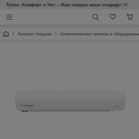
Тепло, Комфорт и Уют -- Вам товары наши создадут !!!
Каталог товаров
Климатическая техника и оборудован