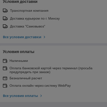
Условия доставки
Транспортная компания
Доставка курьером по г. Минску
Доставка "Самовывоз"
Все условия доставки
Условия оплаты
Наличными
Оплата банковской картой через терминал (просьба
предупредить при заказе)
Безналичный расчет
Оплата онлайн через систему WebPay
Все условия оплаты