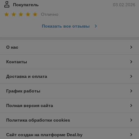
Покупатель
03.02.2026
Отлично
Показать все отзывы
О нас
Контакты
Доставка и оплата
График работы
Полная версия сайта
Политика обработки cookies
Сайт создан на платформе Deal.by