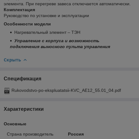
элемента. При перегреве завеса отключается автоматически.
Комплектация
Руководство по установке и эксплуатации
Особенности модели
Нагревательный элемент – ТЭН
Управление с корпуса и возможность
подключения выносного пульта управления
Скрыть
Спецификация
Rukovodstvo-po-ekspluatatsii-KVC_AE12_55.01_04.pdf
Характеристики
Основные
Страна производитель
Россия