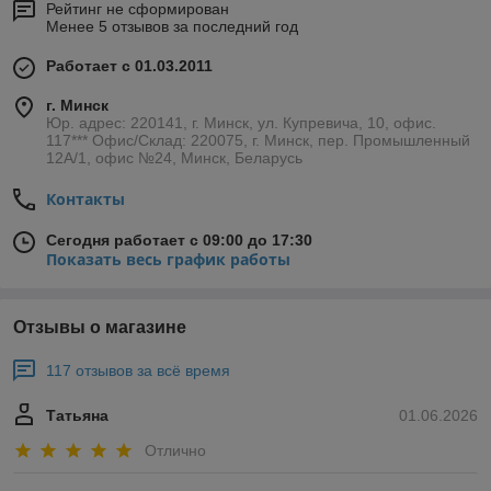
Рейтинг не сформирован
Менее 5 отзывов за последний год
Работает с 01.03.2011
г. Минск
Юр. адрес: 220141, г. Минск, ул. Купревича, 10, офис.
117*** Офис/Склад: 220075, г. Минск, пер. Промышленный
12А/1, офис №24, Минск, Беларусь
Контакты
Сегодня работает с 09:00 до 17:30
Показать весь график работы
Отзывы о магазине
117 отзывов за всё время
Татьяна
01.06.2026
Отлично