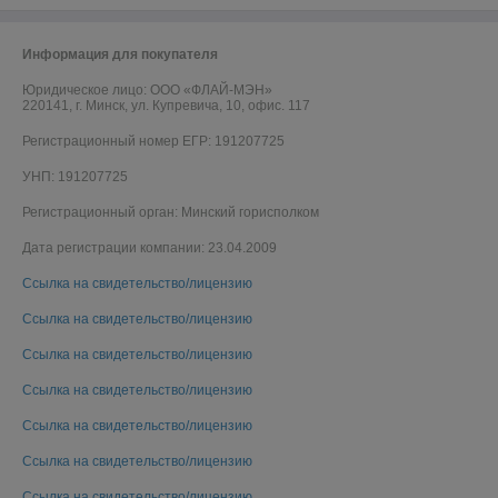
Информация для покупателя
Юридическое лицо:
ООО «ФЛАЙ-МЭН»
220141, г. Минск, ул. Купревича, 10, офис. 117
Регистрационный номер ЕГР: 191207725
УНП: 191207725
Регистрационный орган: Минский горисполком
Дата регистрации компании: 23.04.2009
Ссылка на свидетельство/лицензию
Ссылка на свидетельство/лицензию
Ссылка на свидетельство/лицензию
Ссылка на свидетельство/лицензию
Ссылка на свидетельство/лицензию
Ссылка на свидетельство/лицензию
Ссылка на свидетельство/лицензию