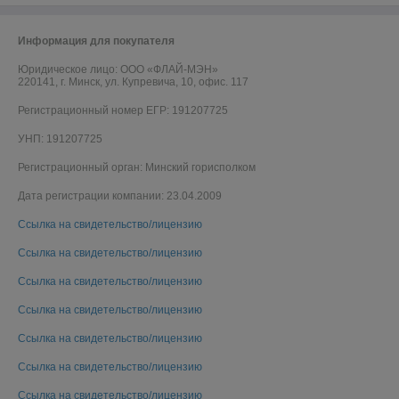
Информация для покупателя
Юридическое лицо:
ООО «ФЛАЙ-МЭН»
220141, г. Минск, ул. Купревича, 10, офис. 117
Регистрационный номер ЕГР: 191207725
УНП: 191207725
Регистрационный орган: Минский горисполком
Дата регистрации компании: 23.04.2009
Ссылка на свидетельство/лицензию
Ссылка на свидетельство/лицензию
Ссылка на свидетельство/лицензию
Ссылка на свидетельство/лицензию
Ссылка на свидетельство/лицензию
Ссылка на свидетельство/лицензию
Ссылка на свидетельство/лицензию