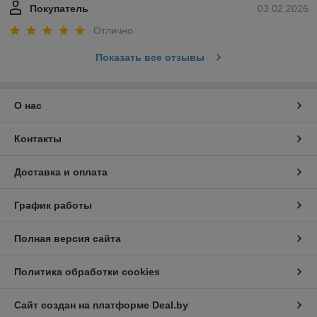
Покупатель
03.02.2026
Отлично
Показать все отзывы
О нас
Контакты
Доставка и оплата
График работы
Полная версия сайта
Политика обработки cookies
Сайт создан на платформе Deal.by