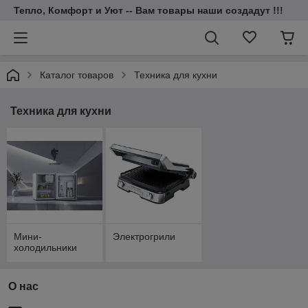
Тепло, Комфорт и Уют -- Вам товары наши создадут !!!
Каталог товаров
Техника для кухни
Техника для кухни
Мини-
Электрогрили
холодильники
О нас