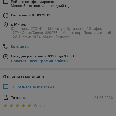
Рейтинг не сформирован
Менее 5 отзывов за последний год
Работает с 01.03.2011
г. Минск
Юр. адрес: 220141, г. Минск, ул. Купревича, 10, офис.
117*** Офис/Склад: 220075, г. Минск, пер. Промышленный
12А/1, офис №24, Минск, Беларусь
Контакты
Сегодня работает с 09:00 до 17:30
Показать весь график работы
Отзывы о магазине
117 отзывов за всё время
Татьяна
01.06.2026
Отлично