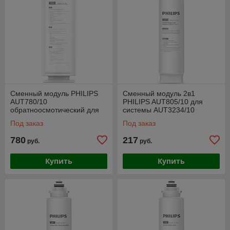
Сменный модуль PHILIPS
Сменный модуль 2в1
AUT780/10
PHILIPS AUT805/10 для
обратноосмотический для
системы AUT3234/10
системы AUT7006/10
Под заказ
Под заказ
780
217
руб.
руб.
Купить
Купить