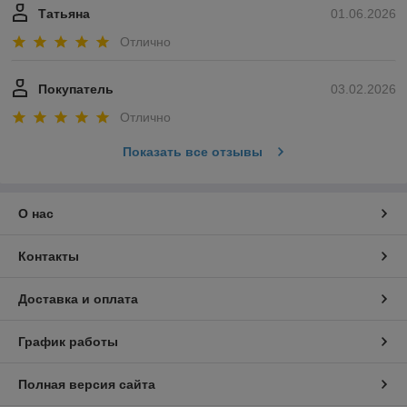
Татьяна
01.06.2026
Отлично
Покупатель
03.02.2026
Отлично
Показать все отзывы
О нас
Контакты
Доставка и оплата
График работы
Полная версия сайта