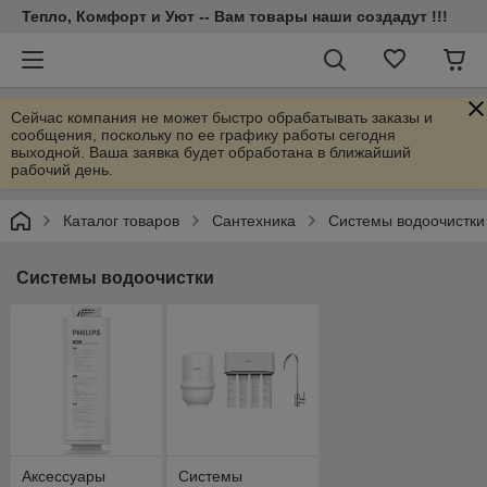
Тепло, Комфорт и Уют -- Вам товары наши создадут !!!
Сейчас компания не может быстро обрабатывать заказы и
сообщения, поскольку по ее графику работы сегодня
выходной. Ваша заявка будет обработана в ближайший
рабочий день.
Каталог товаров
Cантехника
Системы водоочистки
Системы водоочистки
Аксессуары
Системы