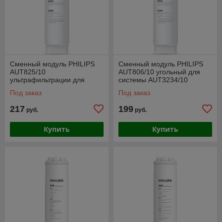
Сменный модуль PHILIPS
Сменный модуль PHILIPS
AUT825/10
AUT806/10 угольный для
ультрафильтрации для
системы AUT3234/10
системы AUT3234/10
Под заказ
Под заказ
217
199
руб.
руб.
Купить
Купить