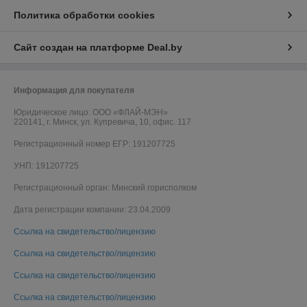
Политика обработки cookies
Сайт создан на платформе Deal.by
Информация для покупателя
Юридическое лицо:
ООО «ФЛАЙ-МЭН»
220141, г. Минск, ул. Купревича, 10, офис. 117
Регистрационный номер ЕГР: 191207725
УНП: 191207725
Регистрационный орган: Минский горисполком
Дата регистрации компании: 23.04.2009
Ссылка на свидетельство/лицензию
Ссылка на свидетельство/лицензию
Ссылка на свидетельство/лицензию
Ссылка на свидетельство/лицензию