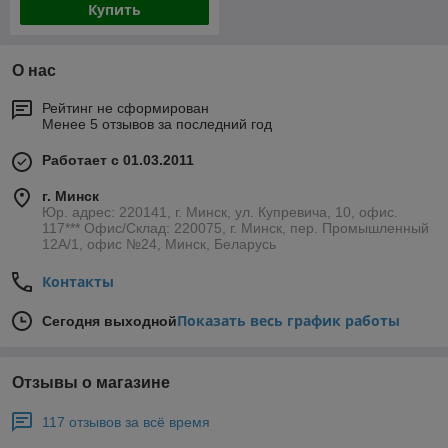
Купить
О нас
Рейтинг не сформирован
Менее 5 отзывов за последний год
Работает с 01.03.2011
г. Минск
Юр. адрес: 220141, г. Минск, ул. Купревича, 10, офис.
117*** Офис/Склад: 220075, г. Минск, пер. Промышленный
12А/1, офис №24, Минск, Беларусь
Контакты
Показать весь график работы
Сегодня выходной
Отзывы о магазине
117 отзывов за всё время