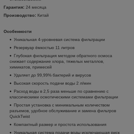
Гарантия:
24 месяца
Производство:
Китай
Особенности
Уникальная 4-уровневая система фильтрации
Резервуар ёмкостью 11 литров
Глубокая фильтрация методом обратного осмоса
снижает содержание хлора, тяжелых металлов,
химикатов, примесей
Удаляет до 99,99% бактерий и вирусов
Высокая скорость подачи воды 2 л/мин
Расход воды в 2,5 раза меньше по сравнению с
классическими осмотическими системами фильтрации
Простая установка с минимальным количеством
разъемов, удобное обслуживание и замена фильтров
QuickTwist
Компактный размер и простота использования
Уникальная система подачи воды исключающая риск