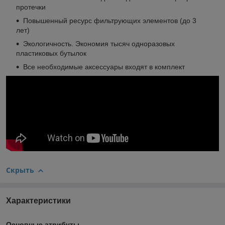
протечки
Повышенный ресурс фильтрующих элементов (до 3
лет)
Экологичность. Экономия тысяч одноразовых
пластиковых бутылок
Все необходимые аксессуары входят в комплект
Скрыть
Характеристики
Основные атрибуты