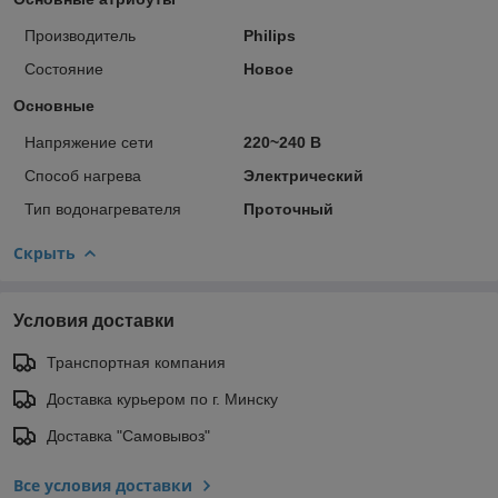
Производитель
Philips
Состояние
Новое
Основные
Напряжение сети
220~240 В
Способ нагрева
Электрический
Тип водонагревателя
Проточный
Скрыть
Условия доставки
Транспортная компания
Доставка курьером по г. Минску
Доставка "Самовывоз"
Все условия доставки