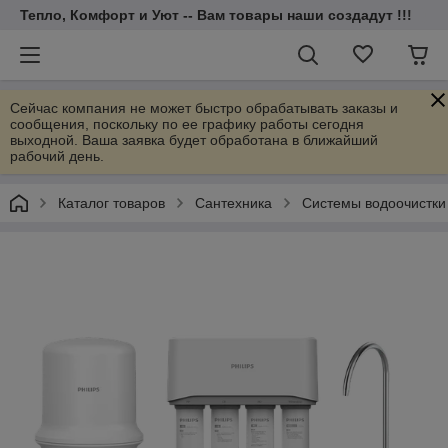
Тепло, Комфорт и Уют -- Вам товары наши создадут !!!
Сейчас компания не может быстро обрабатывать заказы и
сообщения, поскольку по ее графику работы сегодня
выходной. Ваша заявка будет обработана в ближайший
рабочий день.
Каталог товаров
Cантехника
Системы водоочистки