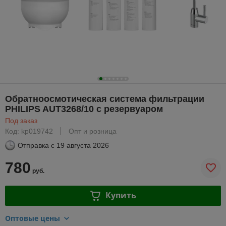
Обратноосмотическая система фильтрации
PHILIPS AUT3268/10 с резервуаром
Под заказ
Код: kp019742
Опт и розница
Отправка с
19 августа 2026
780
руб.
Купить
Оптовые цены