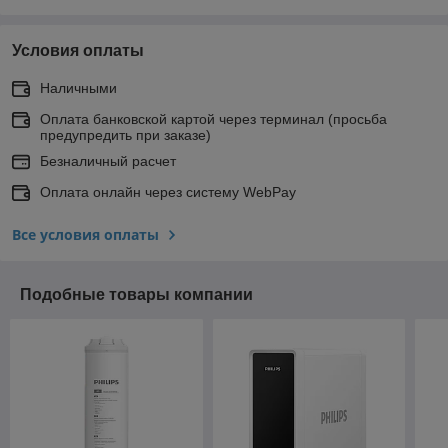
Условия оплаты
Наличными
Оплата банковской картой через терминал (просьба
предупредить при заказе)
Безналичный расчет
Оплата онлайн через систему WebPay
Все условия оплаты
Подобные товары компании