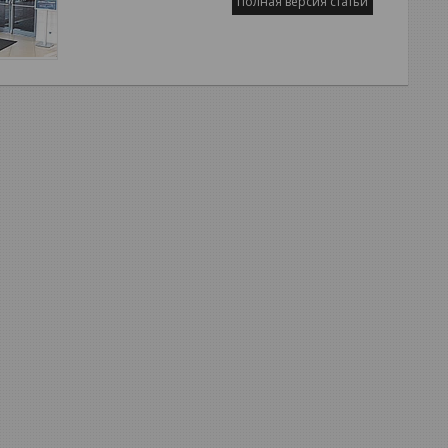
Полная версия статьи