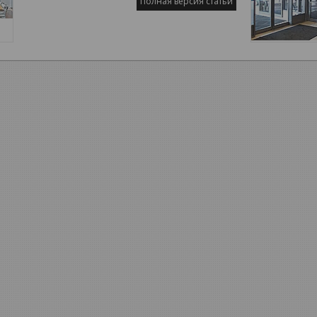
Полная версия статьи