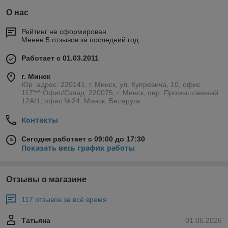
О нас
Рейтинг не сформирован
Менее 5 отзывов за последний год
Работает с 01.03.2011
г. Минск
Юр. адрес: 220141, г. Минск, ул. Купревича, 10, офис.
117*** Офис/Склад: 220075, г. Минск, пер. Промышленный
12А/1, офис №24, Минск, Беларусь
Контакты
Сегодня работает с 09:00 до 17:30
Показать весь график работы
Отзывы о магазине
117 отзывов за всё время
Татьяна
01.06.2026