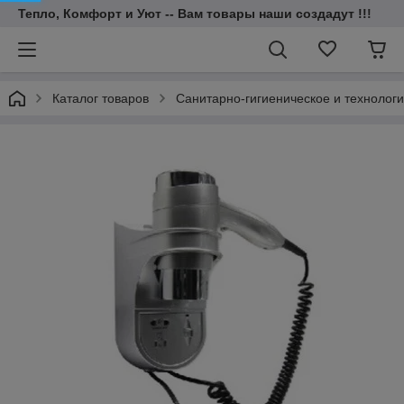
Тепло, Комфорт и Уют -- Вам товары наши создадут !!!
Каталог товаров
Санитарно-гигиеническое и технолог