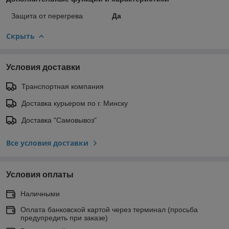
Защита от перегрева
Да
Скрыть
Условия доставки
Транспортная компания
Доставка курьером по г. Минску
Доставка "Самовывоз"
Все условия доставки
Условия оплаты
Наличными
Оплата банковской картой через терминал (просьба
предупредить при заказе)