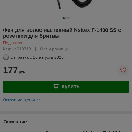
Фен для волос настенный Ksitex F-1400 SS с
розеткой для бритвы
Под заказ
Код: kp010319
Опт и розница
Отправка с
16 августа 2026
177
руб.
Купить
Оптовые цены
Описание