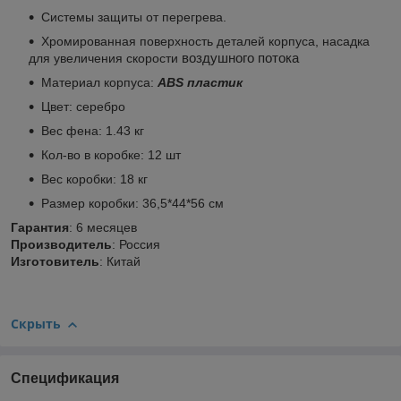
Системы защиты от перегрева.
Хромированная поверхность деталей корпуса, насадка
для увеличения скорости
воздушного потока
Материал корпуса:
ABS пластик
Цвет: cеребро
Вес фена: 1.43 кг
Кол-во в коробке: 12 шт
Вес коробки: 18 кг
Размер коробки: 36,5*44*56 см
Гарантия
: 6 месяцев
Производитель
: Россия
Изготовитель
: Китай
Скрыть
Спецификация