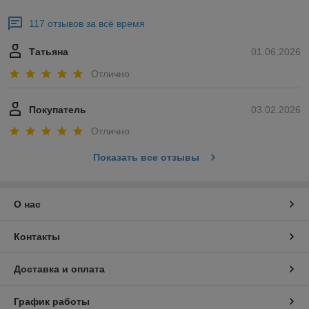
117 отзывов за всё время
Татьяна
01.06.2026
Отлично
Покупатель
03.02.2026
Отлично
Показать все отзывы
О нас
Контакты
Доставка и оплата
График работы