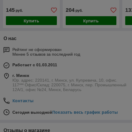
145
204
13
руб.
руб.
Купить
Купить
О нас
Рейтинг не сформирован
Менее 5 отзывов за последний год
Работает с 01.03.2011
г. Минск
Юр. адрес: 220141, г. Минск, ул. Купревича, 10, офис.
117*** Офис/Склад: 220075, г. Минск, пер. Промышленный
12А/1, офис №24, Минск, Беларусь
Контакты
Показать весь график работы
Сегодня выходной
Отзывы о магазине