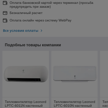
Оплата банковской картой через терминал (просьба
предупредить при заказе)
Безналичный расчет
Оплата онлайн через систему WebPay
Все условия оплаты
Подобные товары компании
Тепловентилятор Leonord
Тепловентилятор Leonord
Те
LPTC-6011N настенный
LPTC-6010N настенный
нас