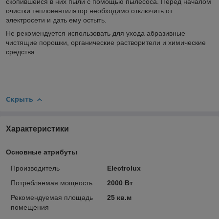
скопившейся в них пыли с помощью пылесоса. Перед началом
очистки тепловентилятор необходимо отключить от
электросети и дать ему остыть.
Не рекомендуется использовать для ухода абразивные
чистящие порошки, органические растворители и химические
средства.
Скрыть
Характеристики
Основные атрибуты
Производитель
Electrolux
Потребляемая мощность
2000 Вт
Рекомендуемая площадь
25 кв.м
помещения