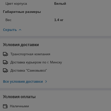
Цвет корпуса
Белый
Габаритные размеры
Вес
1.4 кг
Скрыть
Условия доставки
Транспортная компания
Доставка курьером по г. Минску
Доставка "Самовывоз"
Все условия доставки
Условия оплаты
Наличными