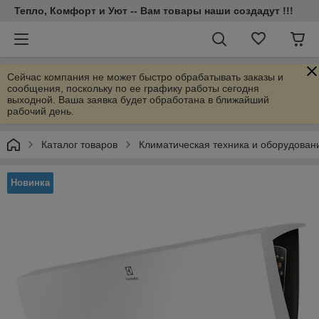
Тепло, Комфорт и Уют -- Вам товары наши создадут !!!
Сейчас компания не может быстро обрабатывать заказы и
сообщения, поскольку по ее графику работы сегодня
выходной. Ваша заявка будет обработана в ближайший
рабочий день.
Каталог товаров
Климатическая техника и оборудован
Новинка