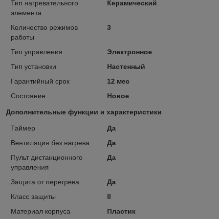
Тип нагревательного
Керамический
элемента
Количество режимов
3
работы
Тип управления
Электронное
Тип установки
Настенный
Гарантийный срок
12 мес
Состояние
Новое
Дополнительные функции и характеристики
Таймер
Да
Вентиляция без нагрева
Да
Пульт дистанционного
Да
управления
Защита от перегрева
Да
Класс защиты
II
Материал корпуса
Пластик