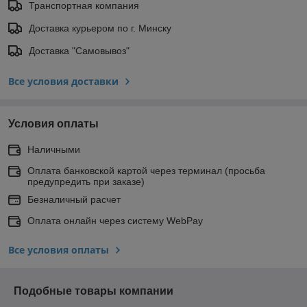
Транспортная компания
Доставка курьером по г. Минску
Доставка "Самовывоз"
Все условия доставки
Условия оплаты
Наличными
Оплата банковской картой через терминал (просьба
предупредить при заказе)
Безналичный расчет
Оплата онлайн через систему WebPay
Все условия оплаты
Подобные товары компании