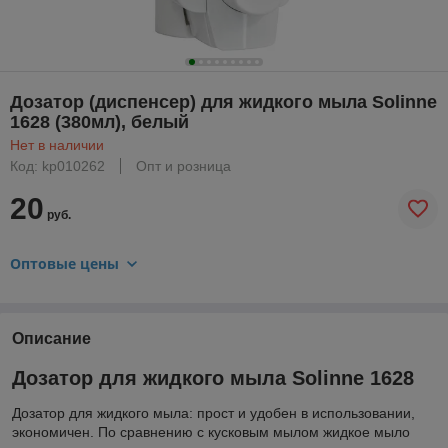
Дозатор (диспенсер) для жидкого мыла Solinne
1628 (380мл), белый
Нет в наличии
Код: kp010262
Опт и розница
20
руб.
Оптовые цены
Описание
Дозатор для жидкого мыла Sоlinne 1628
Дозатор для жидкого мыла: прост и удобен в использовании,
экономичен. По сравнению с кусковым мылом жидкое мыло