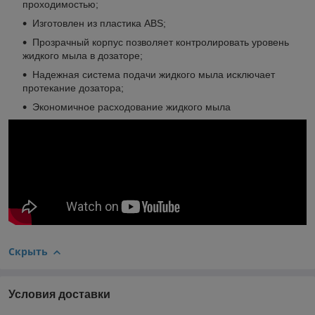
проходимостью;
Изготовлен из пластика АВS;
Прозрачный корпус позволяет контролировать уровень
жидкого мыла в дозаторе;
Надежная система подачи жидкого мыла исключает
протекание дозатора;
Экономичное расходование жидкого мыла
Скрыть
Условия доставки