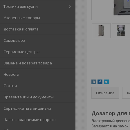
Техника для кухни
Уцененные товары
Доставка и оплата
Самовывоз
Сервисные центры
Замена и возврат товара
Новости
Статьи
Описание
Х
Презентации и документы
Сертификаты и лицензии
Дозатор для 
Часто задаваемые вопросы
Электронный диспенс
Запирается на замок