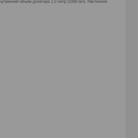
нутренний объем дозатора 1,0 литр (1000 мл). Настенное