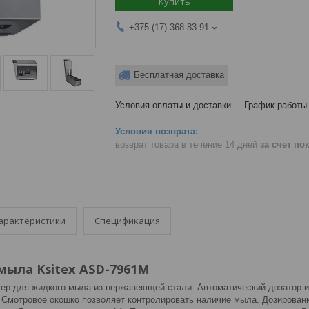
Купить
+375 (17) 368-83-91
Бесплатная доставка
Условия оплаты и доставки
График работы
возврат товара в течение 14 дней
за счет по
арактеристики
Спецификация
мыла Ksitex ASD-7961М
ер для жидкого мыла из нержавеющей стали. Автоматический дозатор и
. Смотровое окошко позволяет контролировать наличие мыла. Дозирован