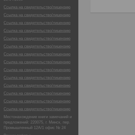
Ссылка на свидетельство/лицензию
Ссылка на свидетельство/лицензию
Ссылка на свидетельство/лицензию
Ссылка на свидетельство/лицензию
Ссылка на свидетельство/лицензию
Ссылка на свидетельство/лицензию
Ссылка на свидетельство/лицензию
Ссылка на свидетельство/лицензию
Ссылка на свидетельство/лицензию
Ссылка на свидетельство/лицензию
Ссылка на свидетельство/лицензию
Ссылка на свидетельство/лицензию
Ссылка на свидетельство/лицензию
Ссылка на свидетельство/лицензию
Местонахождение книги замечаний и
предложений: 220075, г. Минск, пер.
Промышленный 12А/1 офис № 24