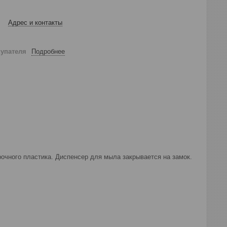
Адрес и контакты
купателя
Подробнее
рочного пластика. Диспенсер для мыла закрывается на замок.