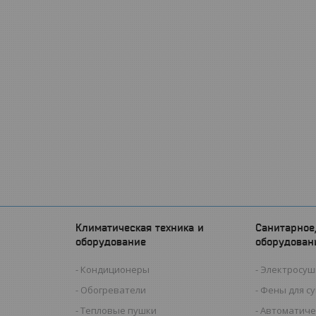
Климатическая техника и
Санитарное
оборудование
оборудован
Кондиционеры
Электросуш
Обогреватели
Фены для с
Тепловые пушки
Автоматиче