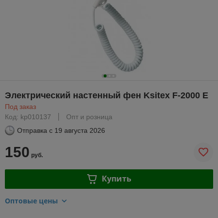
Электрический настенный фен Ksitex F-2000 Е
Под заказ
Код: kp010137
Опт и розница
Отправка с
19 августа 2026
150
руб.
Купить
Оптовые цены