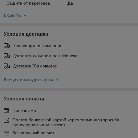
Защита от перегрева
Да
Скрыть
Условия доставки
Транспортная компания
Доставка курьером по г. Минску
Доставка "Самовывоз"
Все условия доставки
Условия оплаты
Наличными
Оплата банковской картой через терминал (просьба
предупредить при заказе)
Безналичный расчет