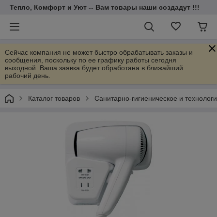
Тепло, Комфорт и Уют -- Вам товары наши создадут !!!
Сейчас компания не может быстро обрабатывать заказы и
сообщения, поскольку по ее графику работы сегодня
выходной. Ваша заявка будет обработана в ближайший
рабочий день.
Каталог товаров
Санитарно-гигиеническое и технолог