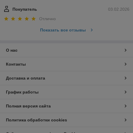
Покупатель
03.02.2026
Отлично
Показать все отзывы
О нас
Контакты
Доставка и оплата
График работы
Полная версия сайта
Политика обработки cookies