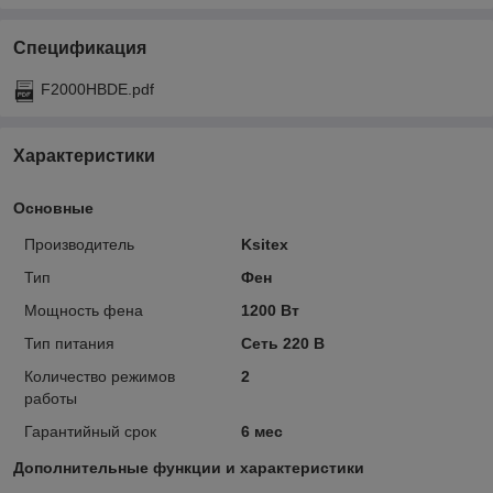
Спецификация
F2000HВDE.pdf
Характеристики
Основные
Производитель
Ksitex
Тип
Фен
Мощность фена
1200 Вт
Тип питания
Сеть 220 В
Количество режимов
2
работы
Гарантийный срок
6 мес
Дополнительные функции и характеристики