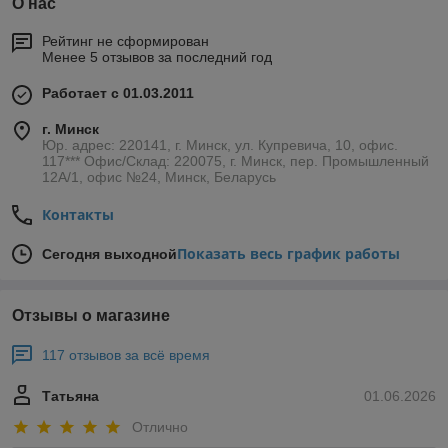
О нас
Рейтинг не сформирован
Менее 5 отзывов за последний год
Работает с 01.03.2011
г. Минск
Юр. адрес: 220141, г. Минск, ул. Купревича, 10, офис.
117*** Офис/Склад: 220075, г. Минск, пер. Промышленный
12А/1, офис №24, Минск, Беларусь
Контакты
Показать весь график работы
Сегодня выходной
Отзывы о магазине
117 отзывов за всё время
Татьяна
01.06.2026
Отлично