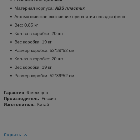
Материал корпуса:
ABS пластик
Автоматическое включение при снятии насадки фена
Вес: 0,85 кг
Кол-во в коробке: 20 шт
Вес коробки: 19 кг
Размер коробки: 52*39*52 см
Кол-во в коробке: 20 шт
Вес коробки: 19 кг
Размер коробки: 52*39*52 см
Гарантия
: 6 месяцев
Производитель
: Россия
Изготовитель
: Китай
Скрыть