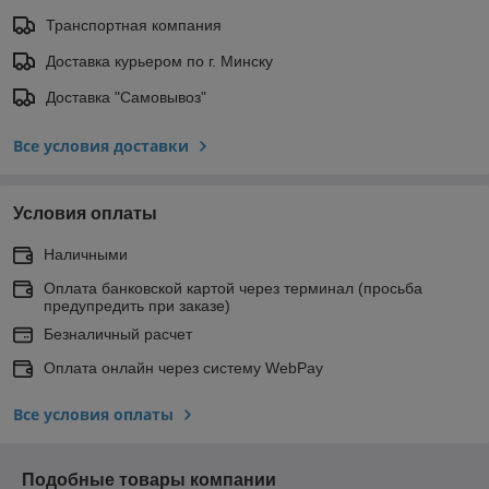
Транспортная компания
Доставка курьером по г. Минску
Доставка "Самовывоз"
Все условия доставки
Условия оплаты
Наличными
Оплата банковской картой через терминал (просьба
предупредить при заказе)
Безналичный расчет
Оплата онлайн через систему WebPay
Все условия оплаты
Подобные товары компании