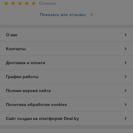
Отлично
Показать все отзывы
О нас
Контакты
Доставка и оплата
График работы
Полная версия сайта
Политика обработки cookies
Сайт создан на платформе Deal.by