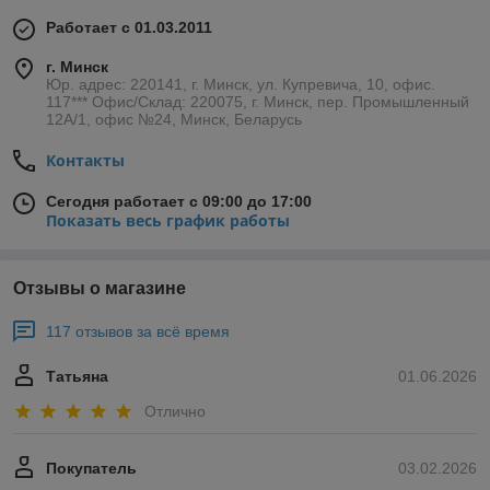
Работает с 01.03.2011
г. Минск
Юр. адрес: 220141, г. Минск, ул. Купревича, 10, офис.
117*** Офис/Склад: 220075, г. Минск, пер. Промышленный
12А/1, офис №24, Минск, Беларусь
Контакты
Сегодня работает с 09:00 до 17:00
Показать весь график работы
Отзывы о магазине
117 отзывов за всё время
Татьяна
01.06.2026
Отлично
Покупатель
03.02.2026