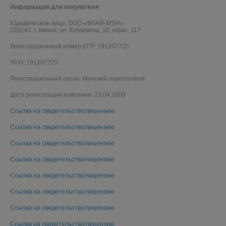
Информация для покупателя
Юридическое лицо:
ООО «ФЛАЙ-МЭН»
220141, г. Минск, ул. Купревича, 10, офис. 117
Регистрационный номер ЕГР: 191207725
УНП: 191207725
Регистрационный орган: Минский горисполком
Дата регистрации компании: 23.04.2009
Ссылка на свидетельство/лицензию
Ссылка на свидетельство/лицензию
Ссылка на свидетельство/лицензию
Ссылка на свидетельство/лицензию
Ссылка на свидетельство/лицензию
Ссылка на свидетельство/лицензию
Ссылка на свидетельство/лицензию
Ссылка на свидетельство/лицензию