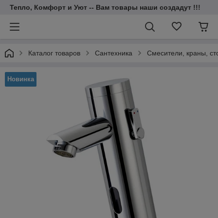
Тепло, Комфорт и Уют -- Вам товары наши создадут !!!
Каталог товаров
Cантехника
Смесители, краны, ст
Новинка