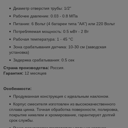
Диаметр отверстия трубы: 1/2"
Рабочее давление: 0.03 - 0.8 МПа
Питание: 6 Вольт (4 батареи типа "АА") или 220 Вольт
Потребляемая мощность: 0.5 мВт - 2 Вт
Рабочая температура: 1 - 45 °C
Зона срабатывания датчика: 10-30 см (заводская
установка)
Задержка срабатывания: 0.5 сек
Страна производства:
Россия.
Гарантия:
12 месяцев
Особенности:
Продуманная конструкция с идеальным наклоном.
Корпус смесителя изготовлен из высококачественного
сплава цинка. Точная обработка поверхности, полировка,
покрытие никелем и хромирование, гарантирует долгий
срок службы.