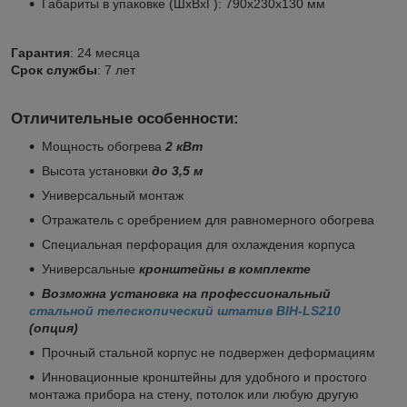
Габариты в упаковке (ШхВхГ): 790х230х130 мм
Гарантия
: 24 месяца
Срок службы
: 7 лет
Отличительные особенности:
Мощность обогрева
2 кВт
Высота установки
до 3,5 м
Универсальный монтаж
Отражатель с оребрением для равномерного обогрева
Специальная перфорация для охлаждения корпуса
Универсальные
кронштейны в комплекте
Возможна установка на профессиональный
стальной телескопический штатив BIH-LS210
(опция)
Прочный стальной корпус не подвержен деформациям
Инновационные кронштейны для удобного и простого
монтажа прибора на стену, потолок или любую другую