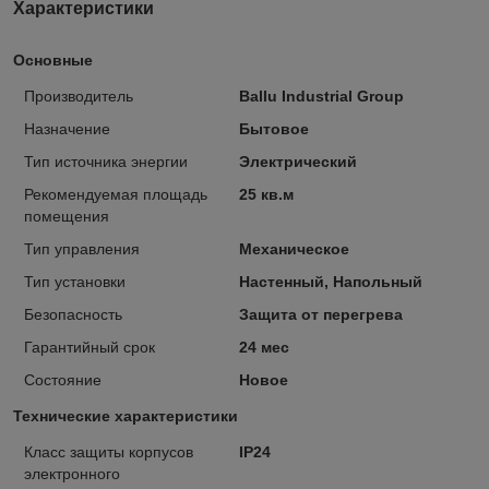
Характеристики
Основные
Производитель
Ballu Industrial Group
Назначение
Бытовое
Тип источника энергии
Электрический
Рекомендуемая площадь
25 кв.м
помещения
Тип управления
Механическое
Тип установки
Настенный, Напольный
Безопасность
Защита от перегрева
Гарантийный срок
24 мес
Состояние
Новое
Технические характеристики
Класс защиты корпусов
IP24
электронного