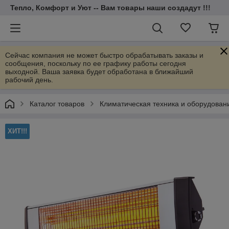
Тепло, Комфорт и Уют -- Вам товары наши создадут !!!
Сейчас компания не может быстро обрабатывать заказы и
сообщения, поскольку по ее графику работы сегодня
выходной. Ваша заявка будет обработана в ближайший
рабочий день.
Каталог товаров
Климатическая техника и оборудован
ХИТ!!!