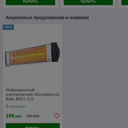
Купить
Купить
Акционные предложения и новинки
-25%
Инфракрасный
электрический обогреватель
Ballu BIH-L-3.0
В наличии
189
252 руб.
руб.
Купить