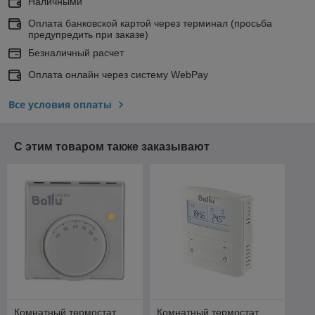
Наличными
Оплата банковской картой через терминал (просьба
предупредить при заказе)
Безналичный расчет
Оплата онлайн через систему WebPay
Все условия оплаты
С этим товаром также заказывают
Комнатный термостат
Комнатный термостат