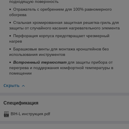
подходящую поверхность
Отражатель с оребрением для 100% равномерного
обогрева
Стальная хромированная защитная решетка-гриль для
защиты от случайного касания нагревательного элемента
Перфорация корпуса предотвращает чрезмерный
нагрев
Барашковые винты для монтажа кронштейнов без
использования инструментов
Встроенный термостат
для защиты прибора от
перегрева и поддержания комфортной температуры в
помещении
Скрыть
Спецификация
BIH-L инструкция.pdf