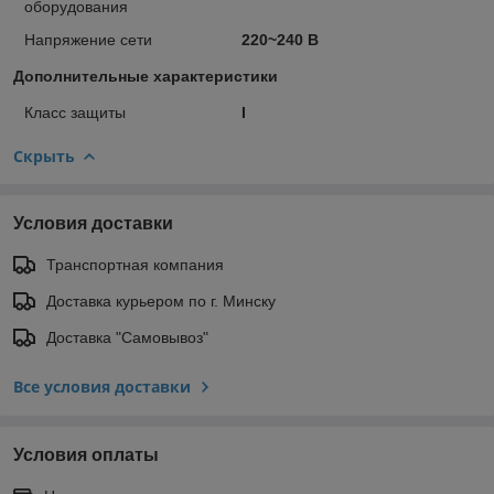
оборудования
Напряжение сети
220~240 В
Дополнительные характеристики
Класс защиты
I
Скрыть
Условия доставки
Транспортная компания
Доставка курьером по г. Минску
Доставка "Самовывоз"
Все условия доставки
Условия оплаты