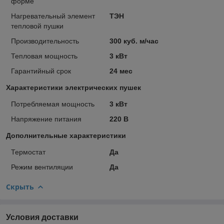
форме
Нагревательный элемент
ТЭН
тепловой пушки
Производительность
300 куб. м/час
Тепловая мощность
3 кВт
Гарантийный срок
24 мес
Характеристики электрических пушек
Потребляемая мощность
3 кВт
Напряжение питания
220 В
Дополнительные характеристики
Термостат
Да
Режим вентиляции
Да
Скрыть
Условия доставки