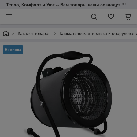
Тепло, Комфорт и Уют -- Вам товары наши создадут !!!
Каталог товаров
Климатическая техника и оборудован
Новинка