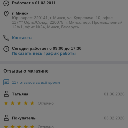
Работает с 01.03.2011
г. Минск
Юр. адрес: 220141, г. Минск, ул. Купревича, 10, офис.
117*** Офис/Склад: 220075, г. Минск, пер. Промышленный
12А/1, офис №24, Минск, Беларусь
Контакты
Сегодня работает с 09:00 до 17:30
Показать весь график работы
Отзывы о магазине
117 отзывов за всё время
Татьяна
01.06.2026
Отлично
Покупатель
03.02.2026
Отлично