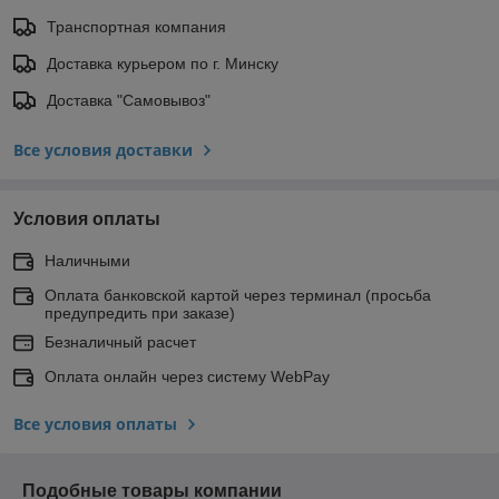
Транспортная компания
Доставка курьером по г. Минску
Доставка "Самовывоз"
Все условия доставки
Условия оплаты
Наличными
Оплата банковской картой через терминал (просьба
предупредить при заказе)
Безналичный расчет
Оплата онлайн через систему WebPay
Все условия оплаты
Подобные товары компании