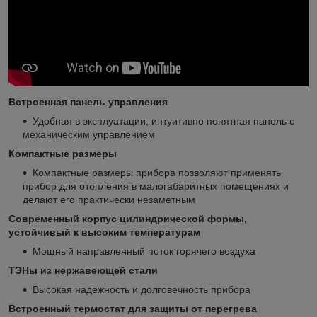
Встроенная панель управления
Удобная в эксплуатации, интуитивно понятная панель с
механическим управлением
Компактные размеры
Компактные размеры прибора позволяют применять
прибор для отопления в малогабаритных помещениях и
делают его практически незаметным
Современный корпус цилиндрической формы,
устойчивый к высоким температурам
Мощный направленный поток горячего воздуха
ТЭНы из нержавеющей стали
Высокая надёжность и долговечность прибора
Встроенный термостат для защиты от перегрева