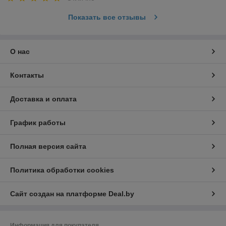
Показать все отзывы
О нас
Контакты
Доставка и оплата
График работы
Полная версия сайта
Политика обработки cookies
Сайт создан на платформе Deal.by
Информация для покупателя