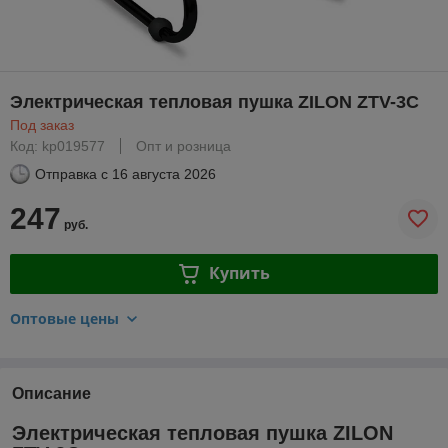
Электрическая тепловая пушка ZILON ZTV-3C
Под заказ
Код: kp019577
Опт и розница
Отправка с
16 августа 2026
247
руб.
Купить
Оптовые цены
Описание
Электрическая тепловая пушка ZILON