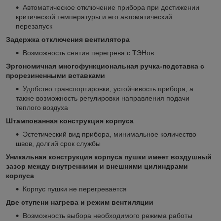
Автоматическое отключение прибора при достижении
критической температуры и его автоматический
перезапуск
Задержка отключения вентилятора
Возможность снятия перегрева с ТЭНов
Эргономичная многофункциональная ручка-подставка с
прорезиненными вставками
Удобство транспортировки, устойчивость прибора, а
также возможность регулировки направления подачи
теплого воздуха
Штампованная конструкция корпуса
Эстетический вид прибора, минимальное количество
швов, долгий срок службы
Уникальная конструкция корпуса пушки имеет воздушный
зазор между внутренними и внешними цилиндрами
корпуса
Корпус пушки не перегревается
Две ступени нагрева и режим вентиляции
Возможность выбора необходимого режима работы