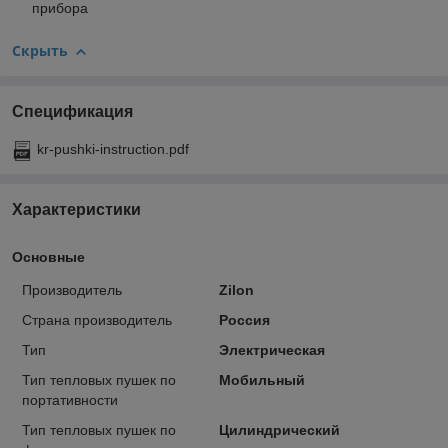
прибора
Скрыть
Спецификация
kr-pushki-instruction.pdf
Характеристики
Основные
Производитель
Zilon
Страна производитель
Россия
Тип
Электрическая
Тип тепловых пушек по
Мобильный
портативности
Тип тепловых пушек по
Цилиндрический