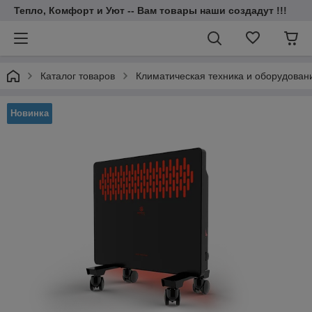
Тепло, Комфорт и Уют -- Вам товары наши создадут !!!
Каталог товаров
Климатическая техника и оборудован
Новинка