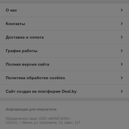
О нас
Контакты
Доставка и оплата
График работы
Полная версия сайта
Политика обработки cookies
Сайт создан на платформе Deal.by
Информация для покупателя
Юридическое лицо:
ООО «ФЛАЙ-МЭН»
220141, г. Минск, ул. Купревича, 10, офис. 117