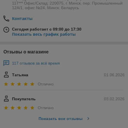
117*** Офис/Склад: 220075, г. Минск, пер. Промышленный
12А/1, офис №24, Минск, Беларусь
Контакты
Сегодня работает с 09:00 до 17:30
Показать весь график работы
Отзывы о магазине
117 отзывов за всё время
Татьяна
01.06.2026
Отлично
Покупатель
03.02.2026
Отлично
Показать все отзывы