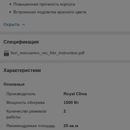
Повышенная прочность корпуса
Встроенная подсветка красного цвета
Скрыть
Спецификация
fiori_meccanico_rec_frbr_instruction.pdf
Характеристики
Основные
Производитель
Royal Clima
Мощность обогрева
1500 Вт
Количество режимов
2
работы
Рекомендуемая площадь
20 кв.м