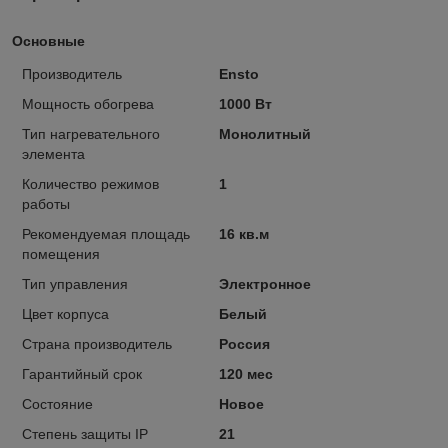
Основные
Производитель
Ensto
Мощность обогрева
1000 Вт
Тип нагревательного
Монолитный
элемента
Количество режимов
1
работы
Рекомендуемая площадь
16 кв.м
помещения
Тип управления
Электронное
Цвет корпуса
Белый
Страна производитель
Россия
Гарантийный срок
120 мес
Состояние
Новое
Степень защиты IP
21