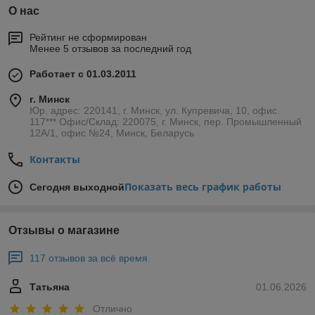
О нас
Рейтинг не сформирован
Менее 5 отзывов за последний год
Работает с 01.03.2011
г. Минск
Юр. адрес: 220141, г. Минск, ул. Купревича, 10, офис.
117*** Офис/Склад: 220075, г. Минск, пер. Промышленный
12А/1, офис №24, Минск, Беларусь
Контакты
Показать весь график работы
Сегодня выходной
Отзывы о магазине
117 отзывов за всё время
Татьяна
01.06.2026
Отлично