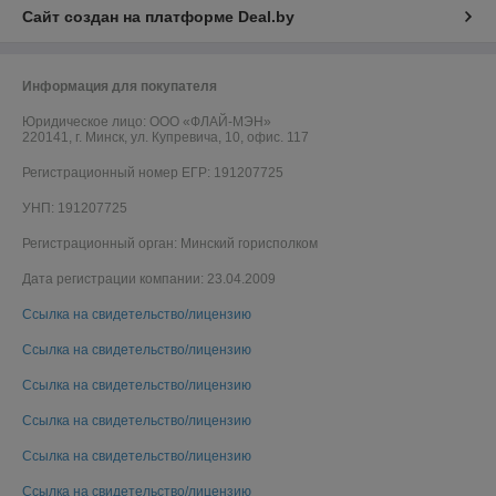
Сайт создан на платформе Deal.by
Информация для покупателя
Юридическое лицо:
ООО «ФЛАЙ-МЭН»
220141, г. Минск, ул. Купревича, 10, офис. 117
Регистрационный номер ЕГР: 191207725
УНП: 191207725
Регистрационный орган: Минский горисполком
Дата регистрации компании: 23.04.2009
Ссылка на свидетельство/лицензию
Ссылка на свидетельство/лицензию
Ссылка на свидетельство/лицензию
Ссылка на свидетельство/лицензию
Ссылка на свидетельство/лицензию
Ссылка на свидетельство/лицензию