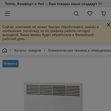
Тепло, Комфорт и Уют -- Вам товары наши создадут !!!
Сейчас компания не может быстро обрабатывать заказы и
сообщения, поскольку по ее графику работы сегодня
выходной. Ваша заявка будет обработана в ближайший
рабочий день.
Каталог товаров
Климатическая техника и оборудован
Новинка