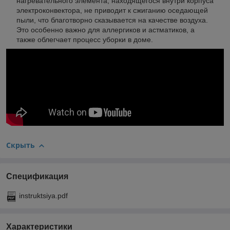
нагревательного элемента, находящегося внутри корпуса
электроконвектора, не приводит к сжиганию оседающей
пыли, что благотворно сказывается на качестве воздуха.
Это особенно важно для аллергиков и астматиков, а
также облегчает процесс уборки в доме.
Скрыть
Спецификация
instruktsiya.pdf
Характеристики