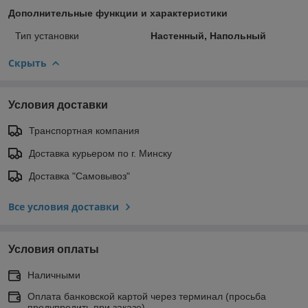
Дополнительные функции и характеристики
Тип установки
Настенный, Напольный
Скрыть
Условия доставки
Транспортная компания
Доставка курьером по г. Минску
Доставка "Самовывоз"
Все условия доставки
Условия оплаты
Наличными
Оплата банковской картой через терминал (просьба
предупредить при заказе)