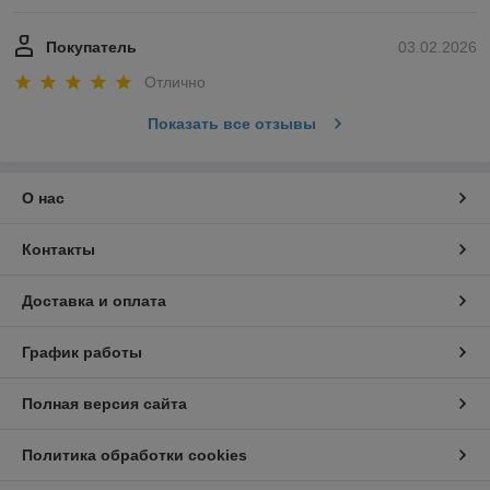
Покупатель
03.02.2026
Отлично
Показать все отзывы
О нас
Контакты
Доставка и оплата
График работы
Полная версия сайта
Политика обработки cookies