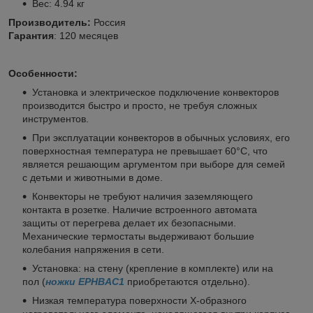
Вес: 4.94 кг
Производитель:
Россия
Гарантия
: 120 месяцев
Особенности:
Установка и электрическое подключение конвекторов
производится быстро и просто, не требуя сложных
инструментов.
При эксплуатации конвекторов в обычных условиях, его
поверхностная температура не превышает 60°С, что
является решающим аргументом при выборе для семей
с детьми и животными в доме.
Конвекторы не требуют наличия заземляющего
контакта в розетке. Наличие встроенного автомата
защиты от перегрева делает их безопасными.
Механические термостаты выдерживают большие
колебания напряжения в сети.
Установка: на стену (крепление в комплекте) или на
пол (
ножки EPHBAC1
приобретаются отдельно).
Низкая температура поверхности Х-образного