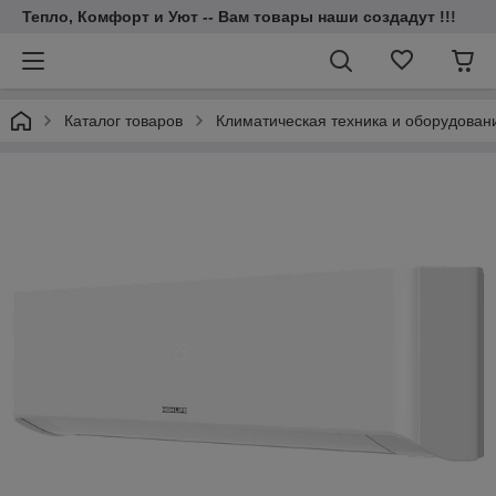
Тепло, Комфорт и Уют -- Вам товары наши создадут !!!
Каталог товаров
Климатическая техника и оборудован