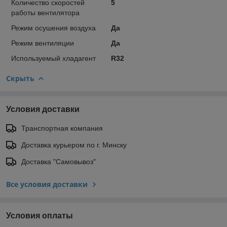
Количество скоростей
5
работы вентилятора
Режим осушения воздуха
Да
Режим вентиляции
Да
Используемый хладагент
R32
Скрыть
Условия доставки
Транспортная компания
Доставка курьером по г. Минску
Доставка "Самовывоз"
Все условия доставки
Условия оплаты