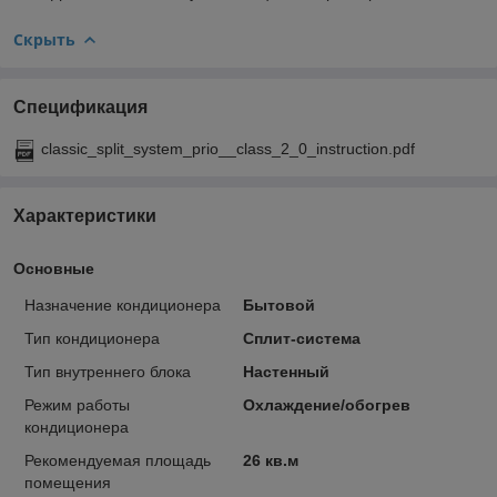
Скрыть
Спецификация
classic_split_system_prio__class_2_0_instruction.pdf
Характеристики
Основные
Назначение кондиционера
Бытовой
Тип кондиционера
Сплит-система
Тип внутреннего блока
Настенный
Режим работы
Охлаждение/обогрев
кондиционера
Рекомендуемая площадь
26 кв.м
помещения