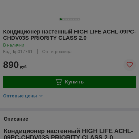
Кондиционер настенный HIGH LIFE ACHL-09PC-
CHDV03S PRIORITY CLASS 2.0
В наличии
Код: kp017761
Опт и розница
890
руб.
Купить
Оптовые цены
Описание
Кондиционер настенный HIGH LIFE ACHL-
09PC-CHDV03S PRIORITY CLASS 2.0