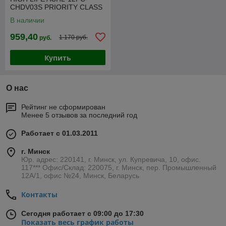
CHDV03S PRIORITY CLASS
2.0
В наличии
959,40
1 170 руб.
руб.
Купить
О нас
Рейтинг не сформирован
Менее 5 отзывов за последний год
Работает с 01.03.2011
г. Минск
Юр. адрес: 220141, г. Минск, ул. Купревича, 10, офис.
117*** Офис/Склад: 220075, г. Минск, пер. Промышленный
12А/1, офис №24, Минск, Беларусь
Контакты
Сегодня работает с 09:00 до 17:30
Показать весь график работы