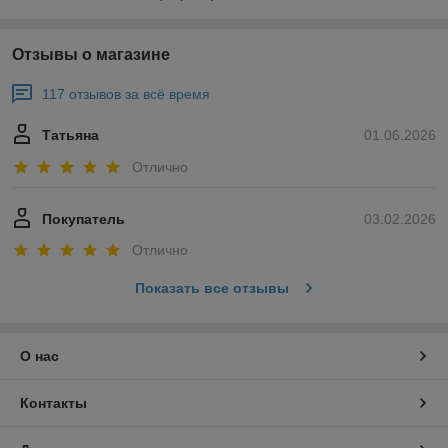
Отзывы о магазине
117 отзывов за всё время
Татьяна
01.06.2026
Отлично
Покупатель
03.02.2026
Отлично
Показать все отзывы
О нас
Контакты