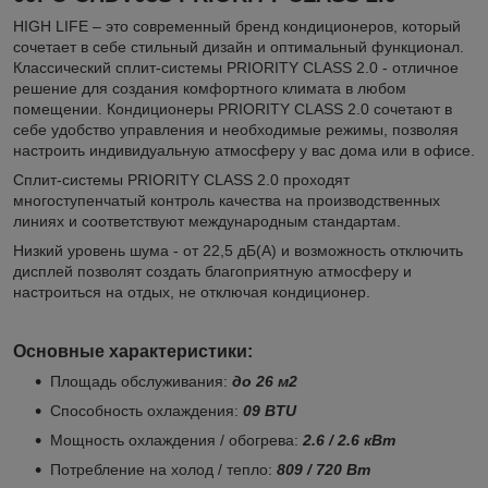
HIGH LIFE – это современный бренд кондиционеров, который
сочетает в себе стильный дизайн и оптимальный функционал.
Классический сплит-системы PRIORITY CLASS 2.0 - отличное
решение для создания комфортного климата в любом
помещении. Кондиционеры PRIORITY CLASS 2.0 сочетают в
себе удобство управления и необходимые режимы, позволяя
настроить индивидуальную атмосферу у вас дома или в офисе.
Сплит-системы PRIORITY CLASS 2.0 проходят
многоступенчатый контроль качества на производственных
линиях и соответствуют международным стандартам.
Низкий уровень шума - от 22,5 дБ(А) и возможность отключить
дисплей позволят создать благоприятную атмосферу и
настроиться на отдых, не отключая кондиционер.
Основные характеристики:
Площадь обслуживания:
до 26 м2
Способность охлаждения:
09 BTU
Мощность охлаждения / обогрева:
2.6 / 2.6 кВт
Потребление на холод / тепло:
809 / 720 Вт