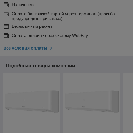
Наличными
Оплата банковской картой через терминал (просьба
предупредить при заказе)
Безналичный расчет
Оплата онлайн через систему WebPay
Все условия оплаты
Подобные товары компании