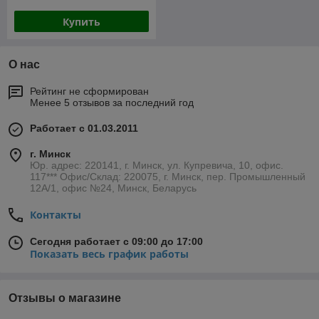
Купить
О нас
Рейтинг не сформирован
Менее 5 отзывов за последний год
Работает с 01.03.2011
г. Минск
Юр. адрес: 220141, г. Минск, ул. Купревича, 10, офис.
117*** Офис/Склад: 220075, г. Минск, пер. Промышленный
12А/1, офис №24, Минск, Беларусь
Контакты
Сегодня работает с 09:00 до 17:00
Показать весь график работы
Отзывы о магазине