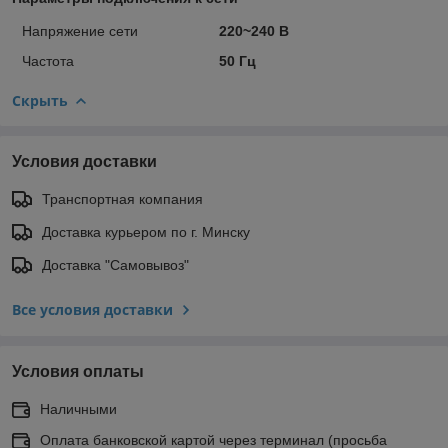
Напряжение сети
220~240 В
Частота
50 Гц
Скрыть
Условия доставки
Транспортная компания
Доставка курьером по г. Минску
Доставка "Самовывоз"
Все условия доставки
Условия оплаты
Наличными
Оплата банковской картой через терминал (просьба