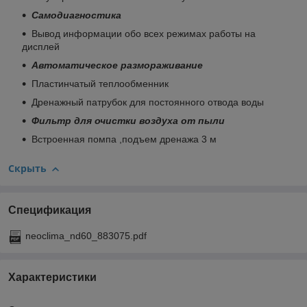
Самодиагностика
Вывод информации обо всех режимах работы на
дисплей
Автоматическое размораживание
Пластинчатый теплообменник
Дренажный патрубок для постоянного отвода воды
Фильтр для очистки воздуха от пыли
Встроенная помпа ,подъем дренажа 3 м
Скрыть
Спецификация
neoclima_nd60_883075.pdf
Характеристики