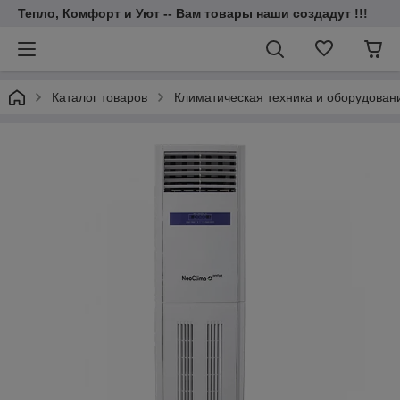
Тепло, Комфорт и Уют -- Вам товары наши создадут !!!
Каталог товаров
Климатическая техника и оборудован