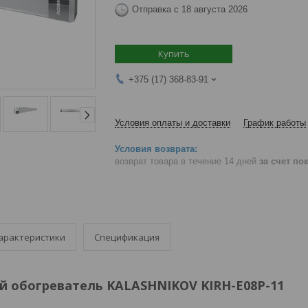
Отправка с 18 августа 2026
Купить
+375 (17) 368-83-91
Условия оплаты и доставки
График работы
возврат товара в течение 14 дней
за счет по
арактеристики
Спецификация
 обогреватель KALASHNIKOV KIRH-E08P-11