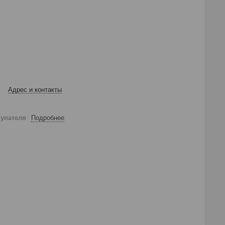
Адрес и контакты
купателя
Подробнее