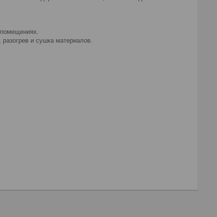
 помещениях.
, разогрев и сушка материалов.