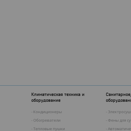
Климатическая техника и
Санитарное
оборудование
оборудован
Кондиционеры
Электросуш
Обогреватели
Фены для с
Тепловые пушки
Автоматиче