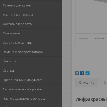
Техника для кухни
Уцененные товары
Доставка и оплата
Самовывоз
Сервисные центры
Замена и возврат товара
Новости
Статьи
Презентации и документы
Описание
Х
Сертификаты и лицензии
Инфракрасный
Часто задаваемые вопросы