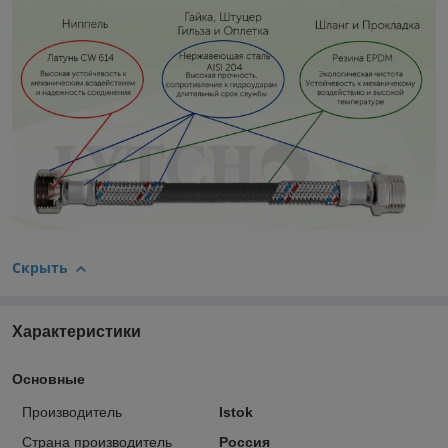
Скрыть
Характеристики
Основные
Производитель
Istok
Страна производитель
Россия