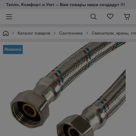
Тепло, Комфорт и Уют -- Вам товары наши создадут !!!
Каталог товаров
Cантехника
Смесители, краны, ст
Новинка