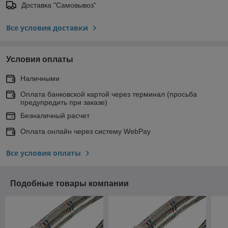
Доставка "Самовывоз"
Все условия доставки
Условия оплаты
Наличными
Оплата банковской картой через терминал (просьба
предупредить при заказе)
Безналичный расчет
Оплата онлайн через систему WebPay
Все условия оплаты
Подобные товары компании