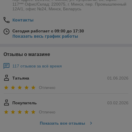
117*** Офис/Склад: 220075, г. Минск, пер. Промышленный
12А/1, офис №24, Минск, Беларусь
Контакты
Сегодня работает с 09:00 до 17:30
Показать весь график работы
Отзывы о магазине
117 отзывов за всё время
Татьяна
01.06.2026
Отлично
Покупатель
03.02.2026
Отлично
Показать все отзывы