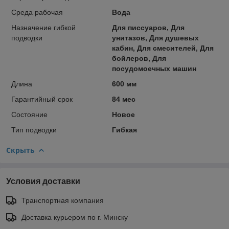
Среда рабочая
Вода
Назначение гибкой
Для писсуаров, Для
подводки
унитазов, Для душевых
кабин, Для смесителей, Для
бойлеров, Для
посудомоечных машин
Длина
600 мм
Гарантийный срок
84 мес
Состояние
Новое
Тип подводки
Гибкая
Скрыть
Условия доставки
Транспортная компания
Доставка курьером по г. Минску