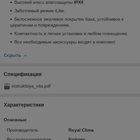
Высокий класс влагозащиты
IPX4
.
Заботливый режим iLike.
Белоснежное эмалевое покрытие бака, устойчивое к
царапинам и повреждениям.
Компактность и легкая установка в любом помещении.
Все необходимые аксессуары входят в комплект.
Скрыть
Спецификация
instruktsiya_vita.pdf
Характеристики
Основные
Производитель
Royal Clima
Вид водонагревателя
Бойлер