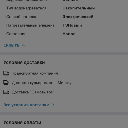
Тип водонагревателя
Накопительный
Способ нагрева
Электрический
Нагревательный элемент
ТЭНовый
Состояние
Новое
Скрыть
Условия доставки
Транспортная компания
Доставка курьером по г. Минску
Доставка "Самовывоз"
Все условия доставки
Условия оплаты