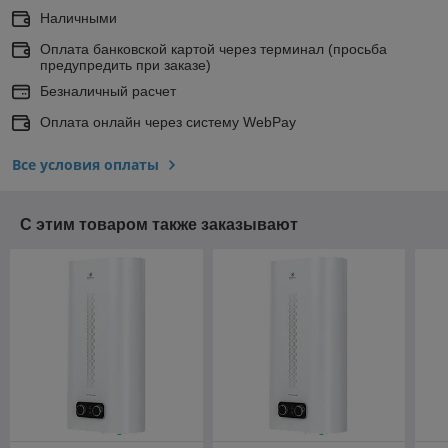
Наличными
Оплата банковской картой через терминал (просьба
предупредить при заказе)
Безналичный расчет
Оплата онлайн через систему WebPay
Все условия оплаты
С этим товаром также заказывают