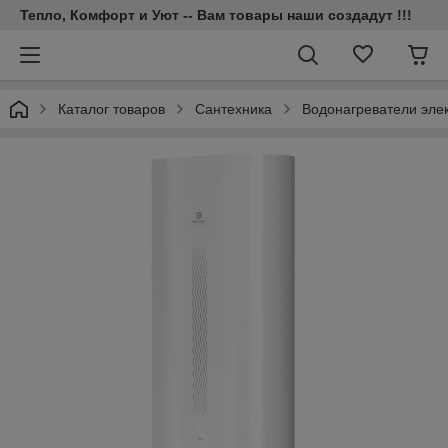
Тепло, Комфорт и Уют -- Вам товары наши создадут !!!
Каталог товаров
Cантехника
Водонагреватели эле