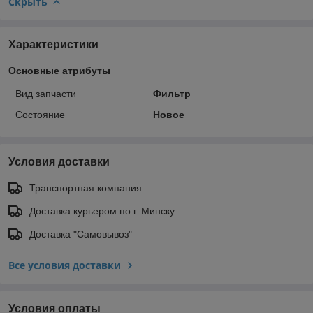
Скрыть
Характеристики
Основные атрибуты
Вид запчасти
Фильтр
Состояние
Новое
Условия доставки
Транспортная компания
Доставка курьером по г. Минску
Доставка "Самовывоз"
Все условия доставки
Условия оплаты