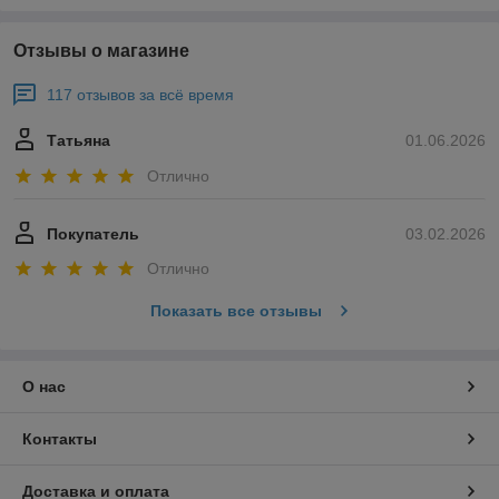
Отзывы о магазине
117 отзывов за всё время
Татьяна
01.06.2026
Отлично
Покупатель
03.02.2026
Отлично
Показать все отзывы
О нас
Контакты
Доставка и оплата