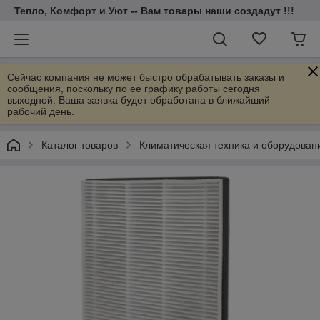
Тепло, Комфорт и Уют -- Вам товары наши создадут !!!
Сейчас компания не может быстро обрабатывать заказы и
сообщения, поскольку по ее графику работы сегодня
выходной. Ваша заявка будет обработана в ближайший
рабочий день.
Каталог товаров
Климатическая техника и оборудован