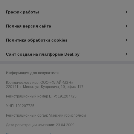
График работы
Полная версия сайта
Политика обработки cookies
Сайт создан на платформе Deal.by
Информация для покупателя
Юридическое лицо:
ООО «ФЛАЙ-МЭН»
220141, г. Минск, ул. Купревича, 10, офис. 117
Регистрационный номер ЕГР: 191207725
УНП: 191207725
Регистрационный орган: Минский горисполком
Дата регистрации компании: 23.04.2009