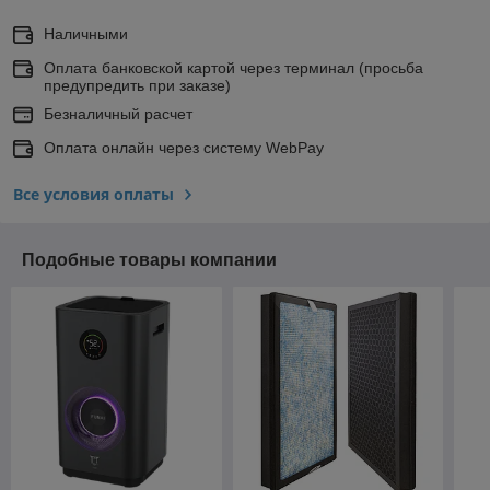
Наличными
Оплата банковской картой через терминал (просьба
предупредить при заказе)
Безналичный расчет
Оплата онлайн через систему WebPay
Все условия оплаты
Подобные товары компании