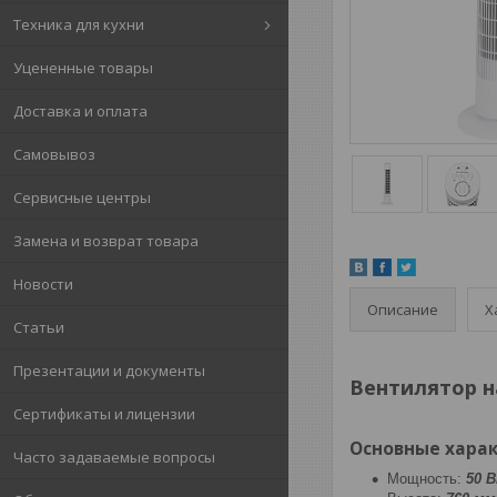
Техника для кухни
Уцененные товары
Доставка и оплата
Самовывоз
Сервисные центры
Замена и возврат товара
Новости
Описание
Х
Статьи
Презентации и документы
Вентилятор н
Сертификаты и лицензии
Основные харак
Часто задаваемые вопросы
Мощность:
50 