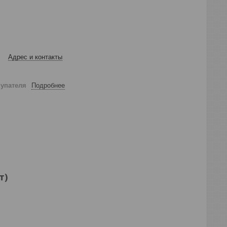
Адрес и контакты
купателя
Подробнее
т)