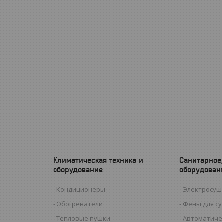
Климатическая техника и
Санитарное
оборудование
оборудован
Кондиционеры
Электросуш
Обогреватели
Фены для с
Тепловые пушки
Автоматиче