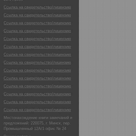
Ссылка на свидетельство/лицензию
Ссылка на свидетельство/лицензию
Ссылка на свидетельство/лицензию
Ссылка на свидетельство/лицензию
Ссылка на свидетельство/лицензию
Ссылка на свидетельство/лицензию
Ссылка на свидетельство/лицензию
Ссылка на свидетельство/лицензию
Ссылка на свидетельство/лицензию
Ссылка на свидетельство/лицензию
Ссылка на свидетельство/лицензию
Ссылка на свидетельство/лицензию
Ссылка на свидетельство/лицензию
Ссылка на свидетельство/лицензию
Местонахождение книги замечаний и
предложений: 220075, г. Минск, пер.
Промышленный 12А/1 офис № 24