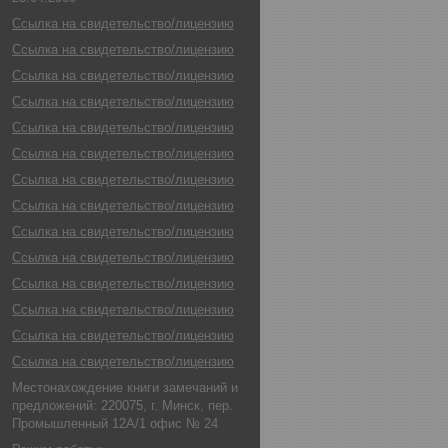
Ссылка на свидетельство/лицензию
Ссылка на свидетельство/лицензию
Ссылка на свидетельство/лицензию
Ссылка на свидетельство/лицензию
Ссылка на свидетельство/лицензию
Ссылка на свидетельство/лицензию
Ссылка на свидетельство/лицензию
Ссылка на свидетельство/лицензию
Ссылка на свидетельство/лицензию
Ссылка на свидетельство/лицензию
Ссылка на свидетельство/лицензию
Ссылка на свидетельство/лицензию
Ссылка на свидетельство/лицензию
Ссылка на свидетельство/лицензию
Местонахождение книги замечаний и
предложений: 220075, г. Минск, пер.
Промышленный 12А/1 офис № 24