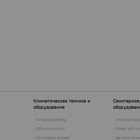
Климатическая техника и
Санитарное
оборудование
оборудован
Кондиционеры
Электросуш
Обогреватели
Фены для с
Тепловые пушки
Автоматиче