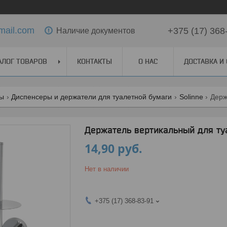
mail.com
+375 (17) 368
Наличие документов
АЛОГ ТОВАРОВ
КОНТАКТЫ
О НАС
ДОСТАВКА И
ы
Диспенсеры и держатели для туалетной бумаги
Solinne
Держатель вертикальный для туа
14,90
руб.
Нет в наличии
+375 (17) 368-83-91