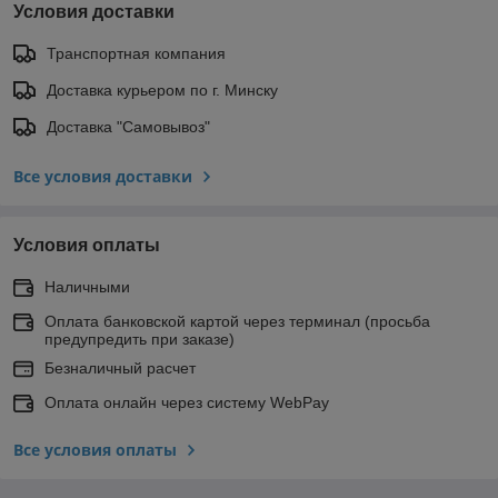
Условия доставки
Транспортная компания
Доставка курьером по г. Минску
Доставка "Самовывоз"
Все условия доставки
Условия оплаты
Наличными
Оплата банковской картой через терминал (просьба
предупредить при заказе)
Безналичный расчет
Оплата онлайн через систему WebPay
Все условия оплаты