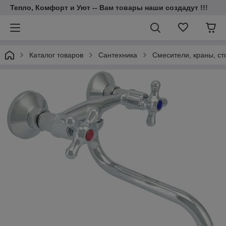
Тепло, Комфорт и Уют -- Вам товары наши создадут !!!
Каталог товаров
Cантехника
Смесители, краны, ст