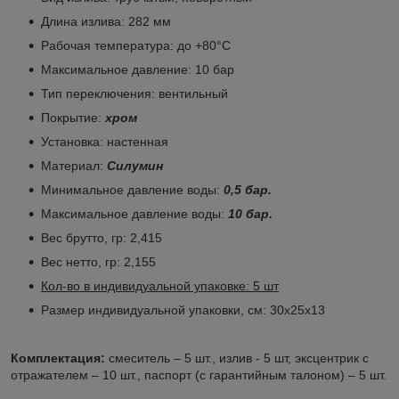
Длина излива: 282 мм
Рабочая температура: до +80°С
Максимальное давление: 10 бар
Тип переключения: вентильный
Покрытие:
хром
Установка: настенная
Материал:
Силумин
Минимальное давление воды:
0,5 бар.
Максимальное давление воды:
10 бар.
Вес брутто, гр: 2,415
Вес нетто, гр: 2,155
Кол-во в индивидуальной упаковке: 5 шт
Размер индивидуальной упаковки, см: 30x25x13
Комплектация:
смеситель – 5 шт., излив - 5 шт, эксцентрик с
отражателем – 10 шт., паспорт (с гарантийным талоном) – 5 шт.