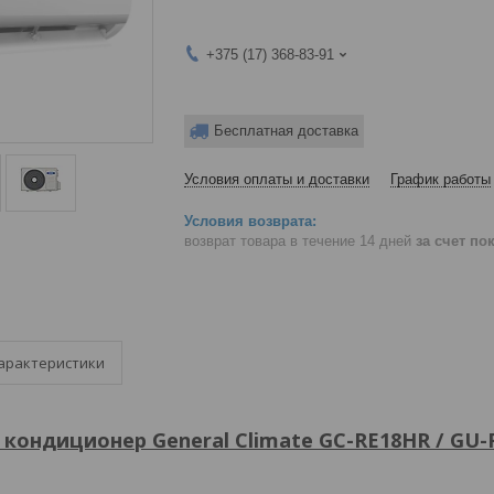
+375 (17) 368-83-91
Бесплатная доставка
Условия оплаты и доставки
График работы
возврат товара в течение 14 дней
за счет по
арактеристики
кондиционер General Climate
GC-RE18HR / GU-