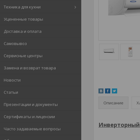
Техника для кухни
Уцененные товары
Доставка и оплата
Самовывоз
Сервисные центры
Замена и возврат товара
Новости
Статьи
Описание
Х
Презентации и документы
Сертификаты и лицензии
Инверторный 
Часто задаваемые вопросы