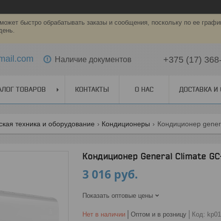
может быстро обрабатывать заказы и сообщения, поскольку по ее графи
день.
mail.com
+375 (17) 368
Наличие документов
АЛОГ ТОВАРОВ
КОНТАКТЫ
О НАС
ДОСТАВКА И
ская техника и оборудование
Кондиционеры
Кондиционер genera
Кондиционер General Climate G
3 016
руб.
Показать оптовые цены
Нет в наличии
Оптом и в розницу
Код:
kp01