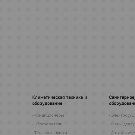
Климатическая техника и
Санитарное
оборудование
оборудован
Кондиционеры
Электросуш
Обогреватели
Фены для с
Тепловые пушки
Автоматиче