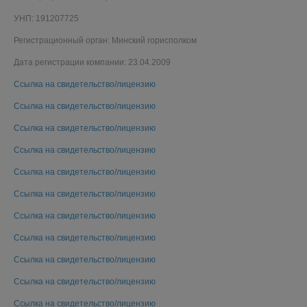
УНП: 191207725
Регистрационный орган: Минский горисполком
Дата регистрации компании: 23.04.2009
Ссылка на свидетельство/лицензию
Ссылка на свидетельство/лицензию
Ссылка на свидетельство/лицензию
Ссылка на свидетельство/лицензию
Ссылка на свидетельство/лицензию
Ссылка на свидетельство/лицензию
Ссылка на свидетельство/лицензию
Ссылка на свидетельство/лицензию
Ссылка на свидетельство/лицензию
Ссылка на свидетельство/лицензию
Ссылка на свидетельство/лицензию