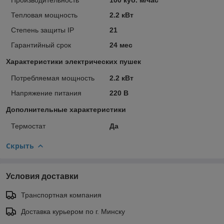
Тепловая мощность
2.2 кВт
Степень защиты IP
21
Гарантийный срок
24 мес
Характеристики электрических пушек
Потребляемая мощность
2.2 кВт
Напряжение питания
220 В
Дополнительные характеристики
Термостат
Да
Скрыть
Условия доставки
Транспортная компания
Доставка курьером по г. Минску