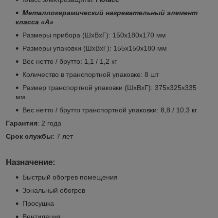
Металлокерамический нагревательный элемент
класса «А»
Размеры прибора (ШхВхГ): 150х180х170 мм
Размеры упаковки (ШхВхГ): 155х150х180 мм
Вес нетто / брутто: 1,1 / 1,2 кг
Количество в транспортной упаковке: 8 шт
Размер транспортной упаковки (ШхВхГ): 375х325х335
мм
Вес нетто / брутто транспортной упаковки: 8,8 / 10,3 кг
Гарантия
: 2 года
Срок службы:
7 лет
Назначение:
Быстрый обогрев помещения
Зональный обогрев
Просушка
Вентиляция