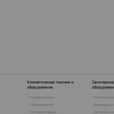
Климатическая техника и
Санитарное
оборудование
оборудован
Кондиционеры
Электросуш
Обогреватели
Фены для с
Тепловые пушки
Автоматиче