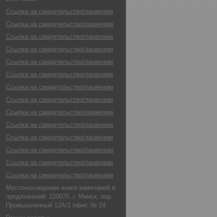
Ссылка на свидетельство/лицензию
Ссылка на свидетельство/лицензию
Ссылка на свидетельство/лицензию
Ссылка на свидетельство/лицензию
Ссылка на свидетельство/лицензию
Ссылка на свидетельство/лицензию
Ссылка на свидетельство/лицензию
Ссылка на свидетельство/лицензию
Ссылка на свидетельство/лицензию
Ссылка на свидетельство/лицензию
Ссылка на свидетельство/лицензию
Ссылка на свидетельство/лицензию
Ссылка на свидетельство/лицензию
Ссылка на свидетельство/лицензию
Местонахождение книги замечаний и
предложений: 220075, г. Минск, пер.
Промышленный 12А/1 офис № 24