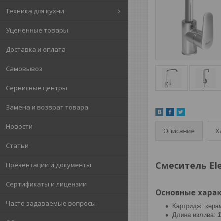
Техника для кухни
Уцененные товары
Доставка и оплата
Самовывоз
Сервисные центры
Замена и возврат товара
Новости
Описание
Х
Статьи
Смеситель El
Презентации и документы
Сертификаты и лицензии
Основные харак
Часто задаваемые вопросы
Картридж: кера
Длина излива: