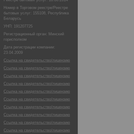
Номер в Торговом реестре/Реестре
бытовых услуг: 155108, Республика
Беларусь
УНП: 191207725
Регистрационный орган: Минский
горисполком
Дата регистрации компании:
23.04.2009
Ссылка на свидетельство/лицензию
Ссылка на свидетельство/лицензию
Ссылка на свидетельство/лицензию
Ссылка на свидетельство/лицензию
Ссылка на свидетельство/лицензию
Ссылка на свидетельство/лицензию
Ссылка на свидетельство/лицензию
Ссылка на свидетельство/лицензию
Ссылка на свидетельство/лицензию
Ссылка на свидетельство/лицензию