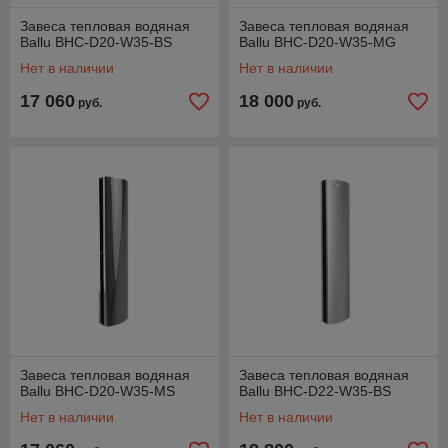
Завеса тепловая водяная
Завеса тепловая водяная
Ballu BHC-D20-W35-BS
Ballu BHC-D20-W35-MG
Нет в наличии
Нет в наличии
17 060
18 000
руб.
руб.
Завеса тепловая водяная
Завеса тепловая водяная
Ballu BHC-D20-W35-MS
Ballu BHC-D22-W35-BS
Нет в наличии
Нет в наличии