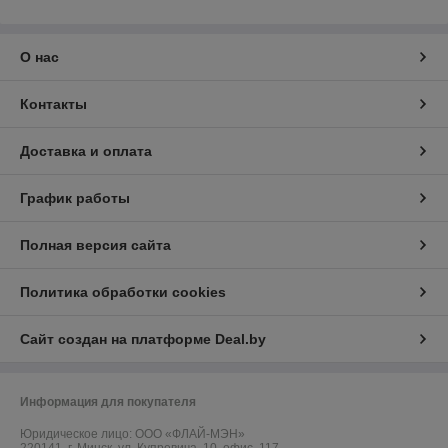
О нас
Контакты
Доставка и оплата
График работы
Полная версия сайта
Политика обработки cookies
Сайт создан на платформе Deal.by
Информация для покупателя
Юридическое лицо:
ООО «ФЛАЙ-МЭН»
220141, г. Минск, ул. Купревича, 10, офис. 117