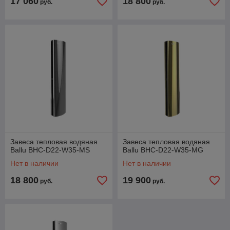
17 060
18 800
руб.
руб.
Завеса тепловая водяная
Завеса тепловая водяная
Ballu BHC-D22-W35-MS
Ballu BHC-D22-W35-MG
Нет в наличии
Нет в наличии
18 800
19 900
руб.
руб.