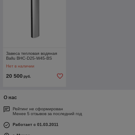
Завеса тепловая водяная
Ballu BHC-D25-W45-BS
Нет в наличии
20 500
руб.
О нас
Рейтинг не сформирован
Менее 5 отзывов за последний год
Работает с 01.03.2011