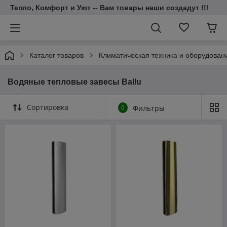
Тепло, Комфорт и Уют -- Вам товары наши создадут !!!
Каталог товаров
Климатическая техника и оборудован
Водяные тепловые завесы Ballu
Сортировка
0
Фильтры