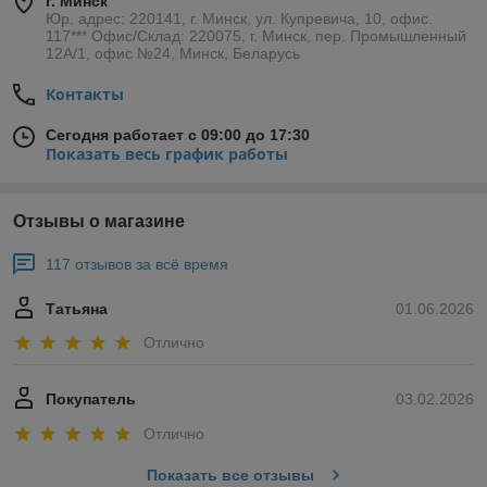
г. Минск
Юр. адрес: 220141, г. Минск, ул. Купревича, 10, офис.
117*** Офис/Склад: 220075, г. Минск, пер. Промышленный
12А/1, офис №24, Минск, Беларусь
Контакты
Сегодня работает с 09:00 до 17:30
Показать весь график работы
Отзывы о магазине
117 отзывов за всё время
Татьяна
01.06.2026
Отлично
Покупатель
03.02.2026
Отлично
Показать все отзывы