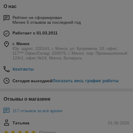
О нас
Рейтинг не сформирован
Менее 5 отзывов за последний год
Работает с 01.03.2011
г. Минск
Юр. адрес: 220141, г. Минск, ул. Купревича, 10, офис.
117*** Офис/Склад: 220075, г. Минск, пер. Промышленный
12А/1, офис №24, Минск, Беларусь
Контакты
Показать весь график работы
Сегодня выходной
Отзывы о магазине
117 отзывов за всё время
Татьяна
01.06.2026
Отлично