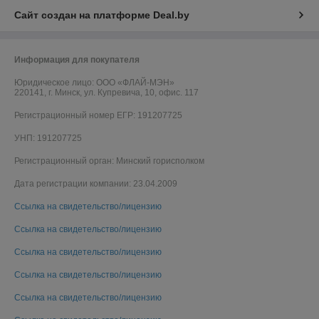
Сайт создан на платформе Deal.by
Информация для покупателя
Юридическое лицо:
ООО «ФЛАЙ-МЭН»
220141, г. Минск, ул. Купревича, 10, офис. 117
Регистрационный номер ЕГР: 191207725
УНП: 191207725
Регистрационный орган: Минский горисполком
Дата регистрации компании: 23.04.2009
Ссылка на свидетельство/лицензию
Ссылка на свидетельство/лицензию
Ссылка на свидетельство/лицензию
Ссылка на свидетельство/лицензию
Ссылка на свидетельство/лицензию