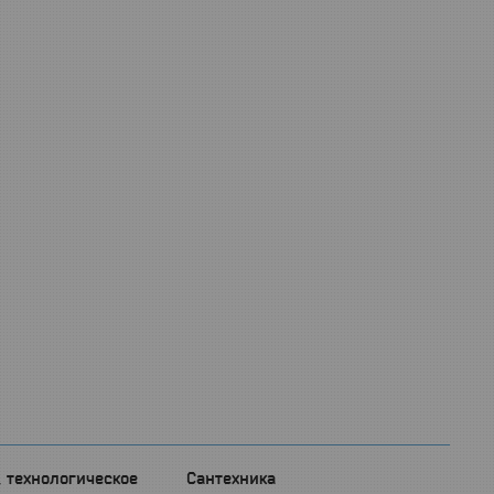
, технологическое
Сантехника