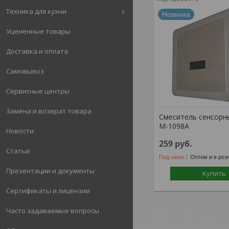
Техника для кухни
Новинка
Уцененные товары
Доставка и оплата
Самовывоз
Сервисные центры
Замена и возврат товара
Смеситель сенсорны
М-1098A
Новости
259
руб.
Статьи
Под заказ
Оптом и в роз
Презентации и документы
Купить
Сертификаты и лицензии
Часто задаваемые вопросы