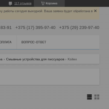
117 отзывов
Корзина
ку работы сегодня выходной. Ваша заявка будет обработана в
-83-91
+375 (17) 395-97-40
+375 (29) 239-97-40
 ОПЛАТА
ВОПРОС-ОТВЕТ
ра
Смывные устройства для писсуаров
Ksitex