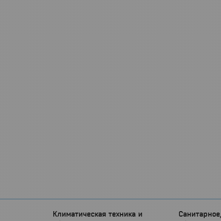
Климатическая техника и
Санитарное