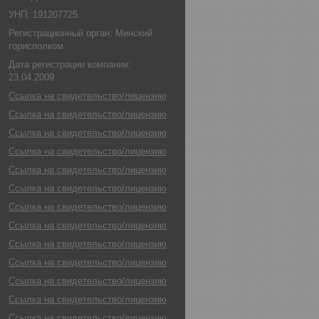
УНП: 191207725
Регистрационный орган: Минский
горисполком
Дата регистрации компании:
23.04.2009
Ссылка на свидетельство/лицензию
Ссылка на свидетельство/лицензию
Ссылка на свидетельство/лицензию
Ссылка на свидетельство/лицензию
Ссылка на свидетельство/лицензию
Ссылка на свидетельство/лицензию
Ссылка на свидетельство/лицензию
Ссылка на свидетельство/лицензию
Ссылка на свидетельство/лицензию
Ссылка на свидетельство/лицензию
Ссылка на свидетельство/лицензию
Ссылка на свидетельство/лицензию
Ссылка на свидетельство/лицензию