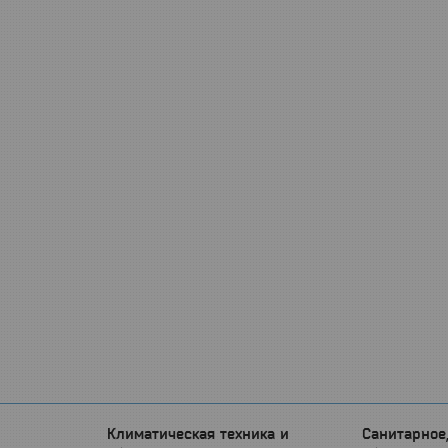
Климатическая техника и
Санитарное