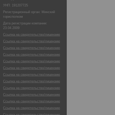
УНП: 191207725
Регистрационный орган: Минский
горисполком
Дата регистрации компании:
23.04.2009
Ссылка на свидетельство/лицензию
Ссылка на свидетельство/лицензию
Ссылка на свидетельство/лицензию
Ссылка на свидетельство/лицензию
Ссылка на свидетельство/лицензию
Ссылка на свидетельство/лицензию
Ссылка на свидетельство/лицензию
Ссылка на свидетельство/лицензию
Ссылка на свидетельство/лицензию
Ссылка на свидетельство/лицензию
Ссылка на свидетельство/лицензию
Ссылка на свидетельство/лицензию
Ссылка на свидетельство/лицензию