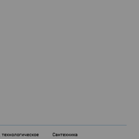
, технологическое
Сантехника