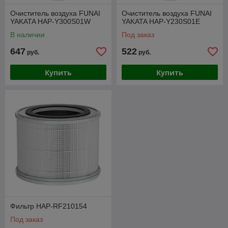
Очиститель воздуха FUNAI
Очиститель воздуха FUNAI
YAKATA HAP-Y300S01W
YAKATA HAP-Y230S01E
В наличии
Под заказ
647
522
руб.
руб.
Купить
Купить
Фильтр HAP-RF210154
Под заказ