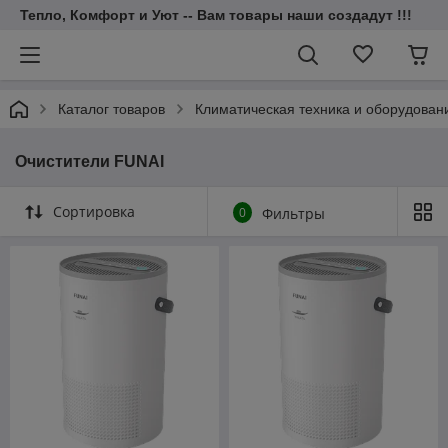
Тепло, Комфорт и Уют -- Вам товары наши создадут !!!
Каталог товаров
Климатическая техника и оборудован
Очистители FUNAI
Сортировка
0
Фильтры