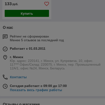
133
руб.
Купить
О нас
Рейтинг не сформирован
Менее 5 отзывов за последний год
Работает с 01.03.2011
г. Минск
Юр. адрес: 220141, г. Минск, ул. Купревича, 10, офис.
117*** Офис/Склад: 220075, г. Минск, пер. Промышленный
12А/1, офис №24, Минск, Беларусь
Контакты
Сегодня работает с 09:00 до 17:00
Показать весь график работы
Отзывы о магазине