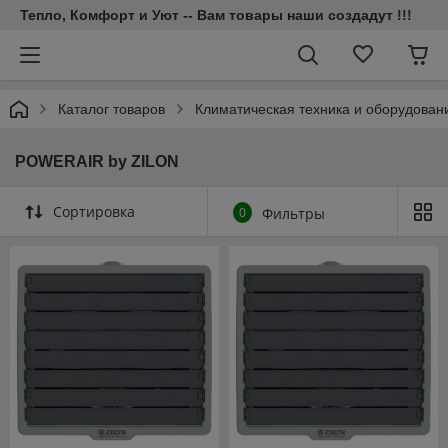
Тепло, Комфорт и Уют -- Вам товары наши создадут !!!
Каталог товаров
Климатическая техника и оборудован
POWERAIR by ZILON
Сортировка
0
Фильтры