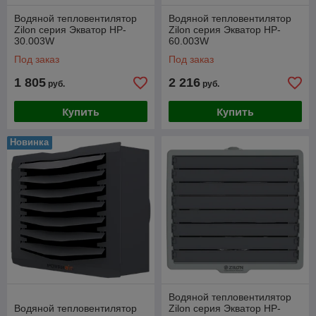
Водяной тепловентилятор
Водяной тепловентилятор
Zilon серия Экватор HP-
Zilon серия Экватор HP-
30.003W
60.003W
Под заказ
Под заказ
1 805
2 216
руб.
руб.
Купить
Купить
Новинка
Водяной тепловентилятор
Водяной тепловентилятор
Zilon серия Экватор HP-