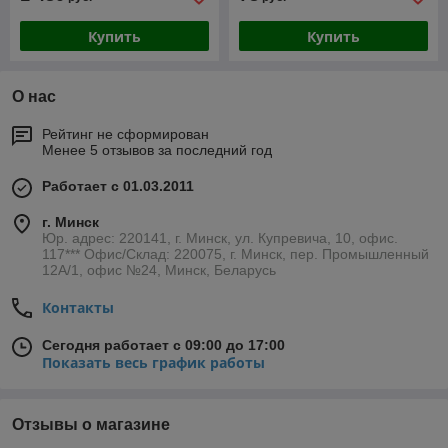
Купить
Купить
О нас
Рейтинг не сформирован
Менее 5 отзывов за последний год
Работает с 01.03.2011
г. Минск
Юр. адрес: 220141, г. Минск, ул. Купревича, 10, офис.
117*** Офис/Склад: 220075, г. Минск, пер. Промышленный
12А/1, офис №24, Минск, Беларусь
Контакты
Сегодня работает с 09:00 до 17:00
Показать весь график работы
Отзывы о магазине