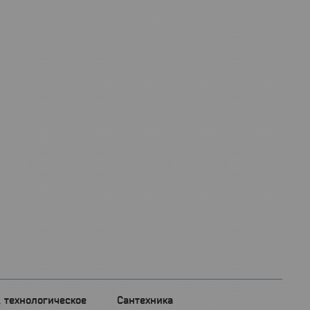
, технологическое
Сантехника