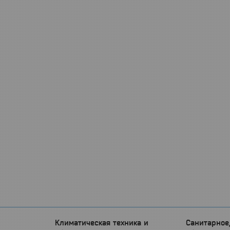
Климатическая техника и
Санитарное