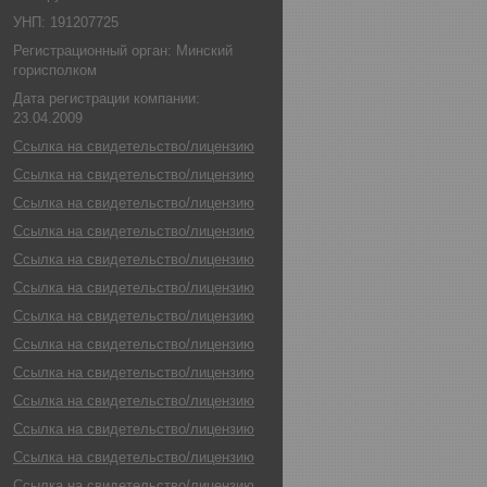
УНП: 191207725
Регистрационный орган: Минский
горисполком
Дата регистрации компании:
23.04.2009
Ссылка на свидетельство/лицензию
Ссылка на свидетельство/лицензию
Ссылка на свидетельство/лицензию
Ссылка на свидетельство/лицензию
Ссылка на свидетельство/лицензию
Ссылка на свидетельство/лицензию
Ссылка на свидетельство/лицензию
Ссылка на свидетельство/лицензию
Ссылка на свидетельство/лицензию
Ссылка на свидетельство/лицензию
Ссылка на свидетельство/лицензию
Ссылка на свидетельство/лицензию
Ссылка на свидетельство/лицензию