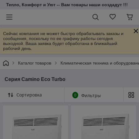
Тепло, Комфорт и Уют -- Вам товары наши создадут !!!
Сейчас компания не может быстро обрабатывать заказы и
сообщения, поскольку по ее графику работы сегодня
выходной. Ваша заявка будет обработана в ближайший
рабочий день.
Каталог товаров
Климатическая техника и оборудован
Серия Camino Eco Turbo
Сортировка
0
Фильтры