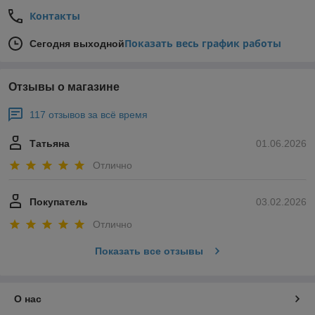
Контакты
Показать весь график работы
Сегодня выходной
Отзывы о магазине
117 отзывов за всё время
Татьяна
01.06.2026
Отлично
Покупатель
03.02.2026
Отлично
Показать все отзывы
О нас