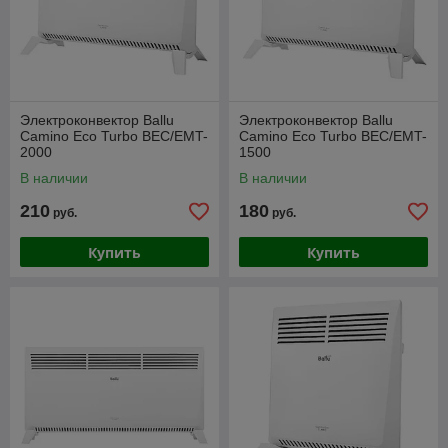
Электроконвектор Ballu
Электроконвектор Ballu
Camino Eco Turbo BEC/EMT-
Camino Eco Turbo BEC/EMT-
2000
1500
В наличии
В наличии
210
180
руб.
руб.
Купить
Купить