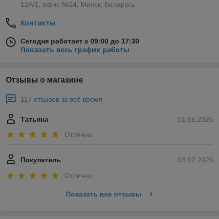
12А/1, офис №24, Минск, Беларусь
Контакты
Сегодня работает с 09:00 до 17:30
Показать весь график работы
Отзывы о магазине
117 отзывов за всё время
Татьяна
01.06.2026
Отлично
Покупатель
03.02.2026
Отлично
Показать все отзывы