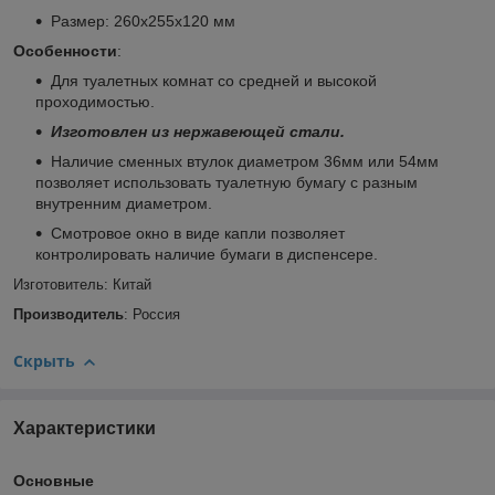
Размер: 260х255х120 мм
Особенности
:
Для туалетных комнат со средней и высокой
проходимостью.
Изготовлен из нержавеющей стали.
Наличие сменных втулок диаметром 36мм или 54мм
позволяет использовать туалетную бумагу с разным
внутренним диаметром.
Смотровое окно в виде капли позволяет
контролировать наличие бумаги в диспенсере.
Изготовитель
: Китай
Производитель
: Россия
Скрыть
Характеристики
Основные