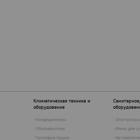
Климатическая техника и
Санитарное
оборудование
оборудован
Кондиционеры
Электросуш
Обогреватели
Фены для с
Тепловые пушки
Автоматиче