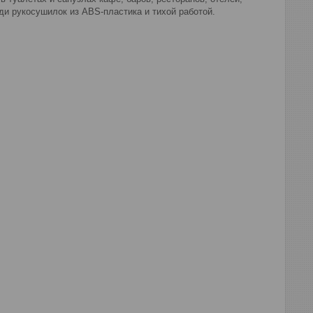
и рукосушилок из ABS-пластика и тихой работой.