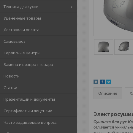
Техника для кухни
Уцененные товары
Доставка и оплата
Самовывоз
Сервисные центры
Замена и возврат товара
Новости
Статьи
Описание
Х
Презентации и документы
Сертификаты и лицензии
Электросушил
Часто задаваемые вопросы
Сушилка для рук Ks
отличается уникальн
корпус этой электрос